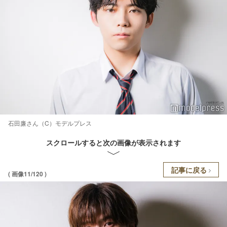
石田廉さん（C）モデルプレス
スクロールすると次の画像が表示されます
記事に戻る
( 画像11/120 )