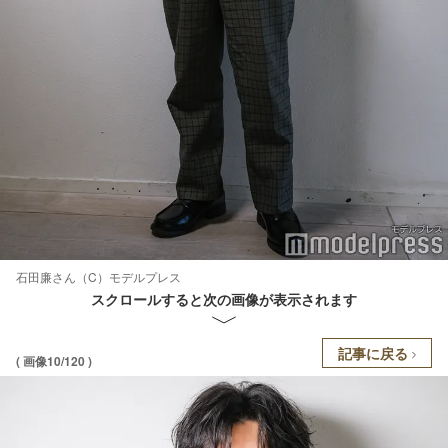
石田廉さん（C）モデルプレス
スクロールすると次の画像が表示されます
記事に戻る
( 画像10/120 )