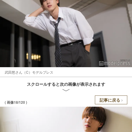
武田愁さん（C）モデルプレス
スクロールすると次の画像が表示されます
記事に戻る
( 画像18/120 )