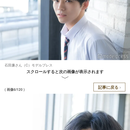
石田廉さん（C）モデルプレス
スクロールすると次の画像が表示されます
記事に戻る
( 画像6/120 )