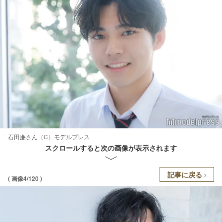
石田廉さん（C）モデルプレス
スクロールすると次の画像が表示されます
記事に戻る
( 画像4/120 )