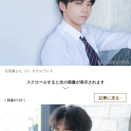
石田廉さん（C）モデルプレス
スクロールすると次の画像が表示されます
記事に戻る
( 画像5/120 )