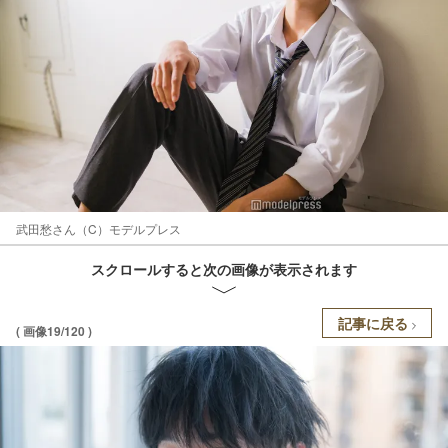
武田愁さん（C）モデルプレス
スクロールすると次の画像が表示されます
記事に戻る
( 画像19/120 )