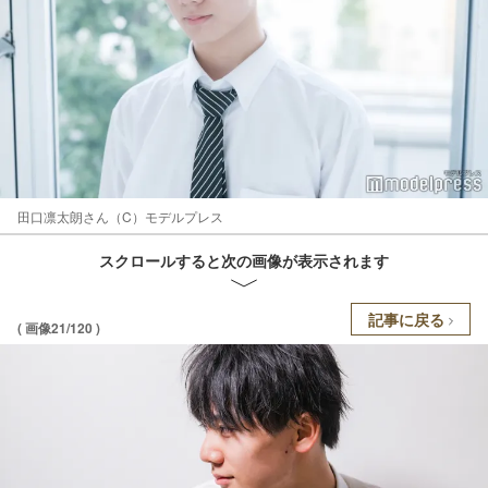
田口凛太朗さん（C）モデルプレス
スクロールすると次の画像が表示されます
記事に戻る
( 画像21/120 )