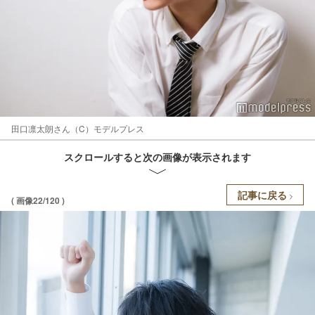
田口凛太朗さん（C）モデルプレス
スクロールすると次の画像が表示されます
記事に戻る
( 画像22/120 )