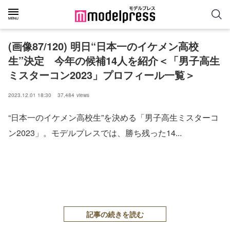
(画像87/120) 明日“日本一のイケメン高校
生”決定 今年の候補14人を紹介＜「男子高生
ミスターコン2023」プロフィール一覧＞
2023.12.01 18:30
37,484
views
“日本一のイケメン高校生”を決める「男子高生ミスターコ
ン2023」。モデルプレスでは、勝ち残った14...
記事の続きを読む