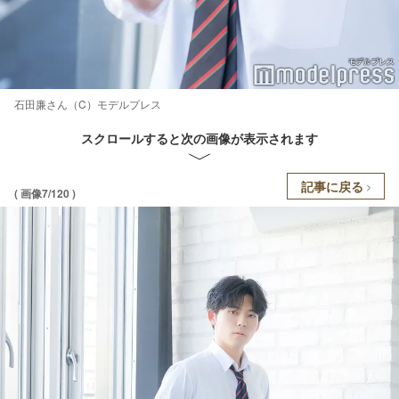
石田廉さん（C）モデルプレス
スクロールすると次の画像が表示されます
記事に戻る
( 画像7/120 )