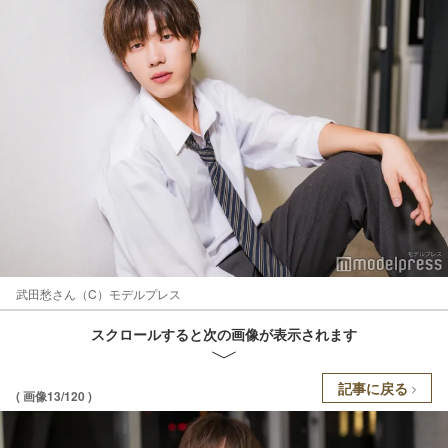
武田愁さん（C）モデルプレス
スクロールすると次の画像が表示されます
記事に戻る
( 画像13/120 )