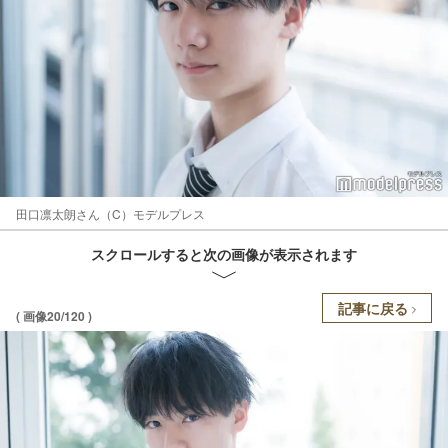
田口凛太朗さん（C）モデルプレス
スクロールすると次の画像が表示されます
記事に戻る
( 画像20/120 )