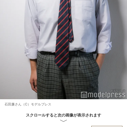
石田廉さん（C）モデルプレス
スクロールすると次の画像が表示されます