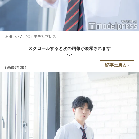
石田廉さん（C）モデルプレス
スクロールすると次の画像が表示されます
記事に戻る
( 画像7/120 )