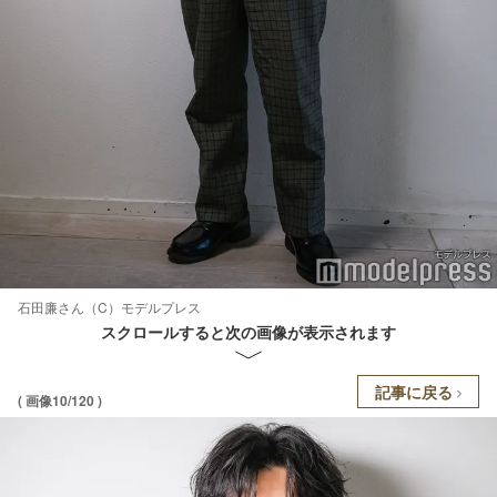
石田廉さん（C）モデルプレス
スクロールすると次の画像が表示されます
記事に戻る
( 画像10/120 )