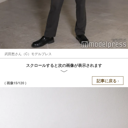
武田愁さん（C）モデルプレス
スクロールすると次の画像が表示されます
記事に戻る
( 画像15/120 )