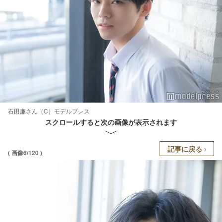
石田廉さん（C）モデルプレス
スクロールすると次の画像が表示されます
記事に戻る
( 画像6/120 )