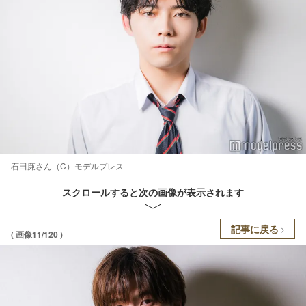
石田廉さん（C）モデルプレス
スクロールすると次の画像が表示されます
記事に戻る
( 画像11/120 )