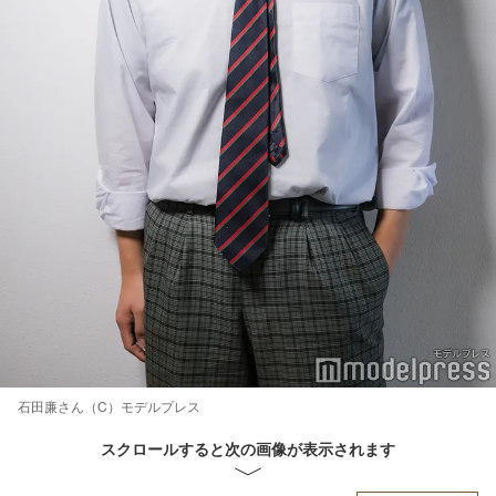
石田廉さん（C）モデルプレス
スクロールすると次の画像が表示されます