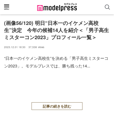
(画像56/120) 明日“日本一のイケメン高校
生”決定 今年の候補14人を紹介＜「男子高生
ミスターコン2023」プロフィール一覧＞
2023.12.01 18:30
37,538
views
“日本一のイケメン高校生”を決める「男子高生ミスターコ
ン2023」。モデルプレスでは、勝ち残った14...
記事の続きを読む