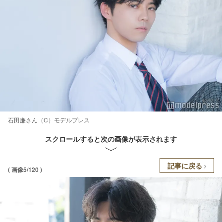
石田廉さん（C）モデルプレス
スクロールすると次の画像が表示されます
記事に戻る
( 画像5/120 )