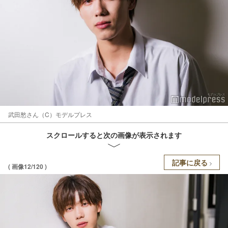
武田愁さん（C）モデルプレス
スクロールすると次の画像が表示されます
記事に戻る
( 画像12/120 )