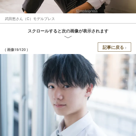
武田愁さん（C）モデルプレス
スクロールすると次の画像が表示されます
記事に戻る
( 画像19/120 )