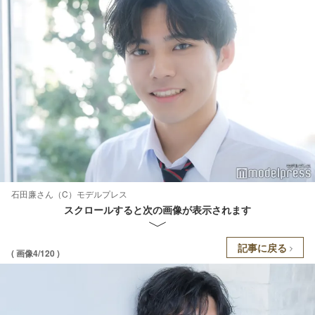
石田廉さん（C）モデルプレス
スクロールすると次の画像が表示されます
記事に戻る
( 画像4/120 )