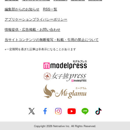
編集部からのお知らせ
RSS一覧
アプリケーションプライバシーポリシー
情報提供・広告掲載・お問い合わせ
当サイトコンテンツの無断複写・転載・引用の禁止について
※一定期間を過ぎた記事は非表示になることがあります
Copyright 2026 Netnative Inc. All Rights Reserved.