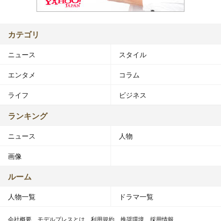
カテゴリ
ニュース
スタイル
エンタメ
コラム
ライフ
ビジネス
ランキング
ニュース
人物
画像
ルーム
人物一覧
ドラマ一覧
会社概要
モデルプレスとは
利用規約
推奨環境
採用情報