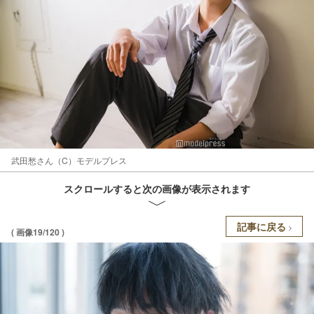
武田愁さん（C）モデルプレス
スクロールすると次の画像が表示されます
記事に戻る
( 画像19/120 )