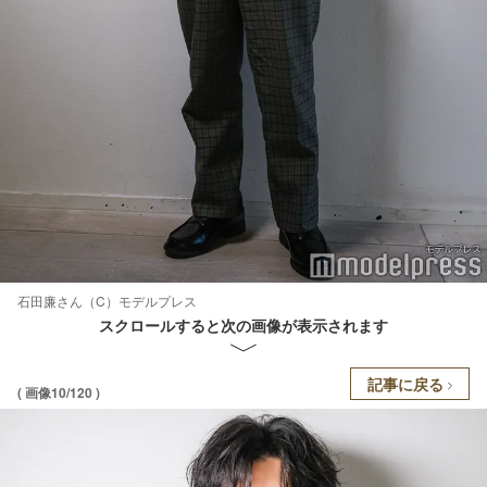
石田廉さん（C）モデルプレス
スクロールすると次の画像が表示されます
記事に戻る
( 画像10/120 )