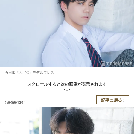
石田廉さん（C）モデルプレス
スクロールすると次の画像が表示されます
記事に戻る
( 画像5/120 )