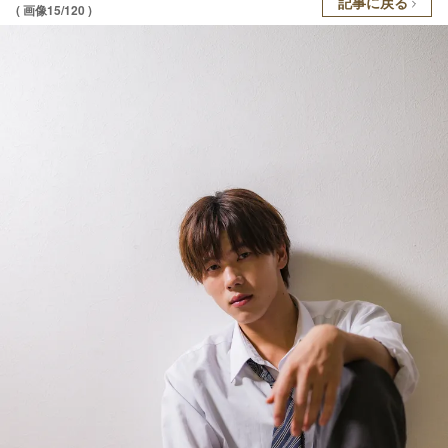
記事に戻る
( 画像15/120 )