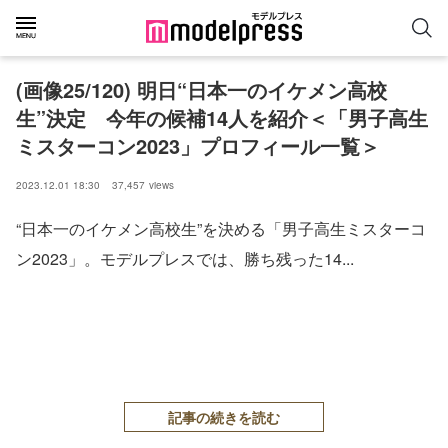
(画像25/120) 明日“日本一のイケメン高校
生”決定 今年の候補14人を紹介＜「男子高生
ミスターコン2023」プロフィール一覧＞
2023.12.01 18:30
37,457
views
“日本一のイケメン高校生”を決める「男子高生ミスターコ
ン2023」。モデルプレスでは、勝ち残った14...
記事の続きを読む