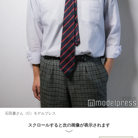
石田廉さん（C）モデルプレス
スクロールすると次の画像が表示されます