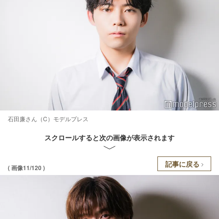
石田廉さん（C）モデルプレス
スクロールすると次の画像が表示されます
記事に戻る
( 画像11/120 )