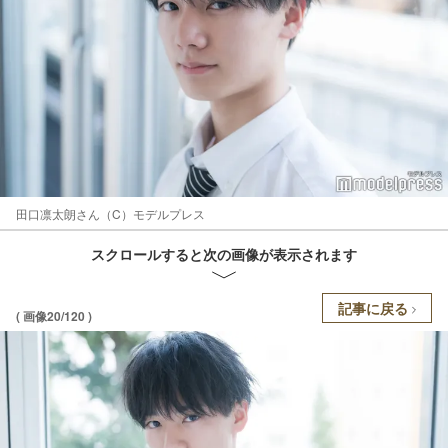
田口凛太朗さん（C）モデルプレス
スクロールすると次の画像が表示されます
記事に戻る
( 画像20/120 )