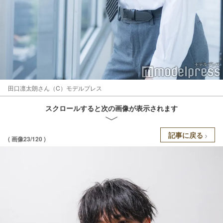
田口凛太朗さん（C）モデルプレス
スクロールすると次の画像が表示されます
記事に戻る
( 画像23/120 )