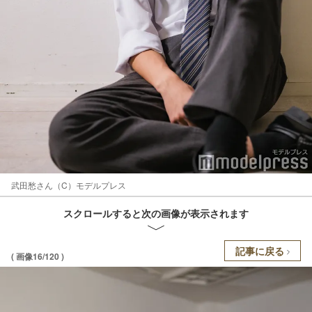
武田愁さん（C）モデルプレス
スクロールすると次の画像が表示されます
記事に戻る
( 画像16/120 )