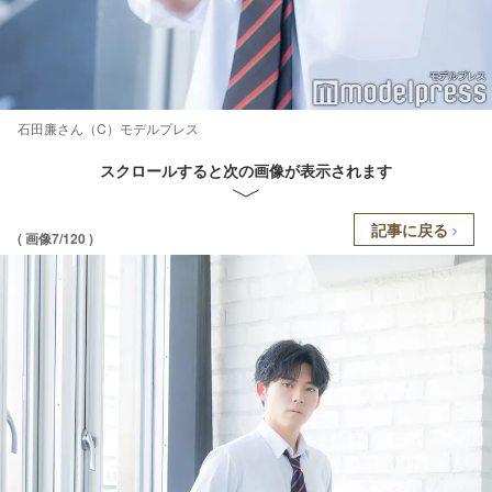
石田廉さん（C）モデルプレス
スクロールすると次の画像が表示されます
記事に戻る
( 画像7/120 )