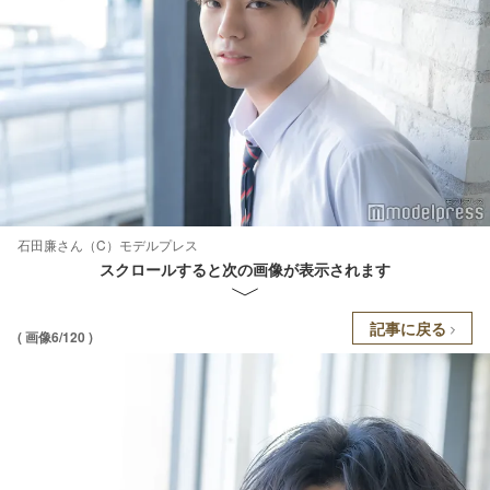
石田廉さん（C）モデルプレス
スクロールすると次の画像が表示されます
記事に戻る
( 画像6/120 )