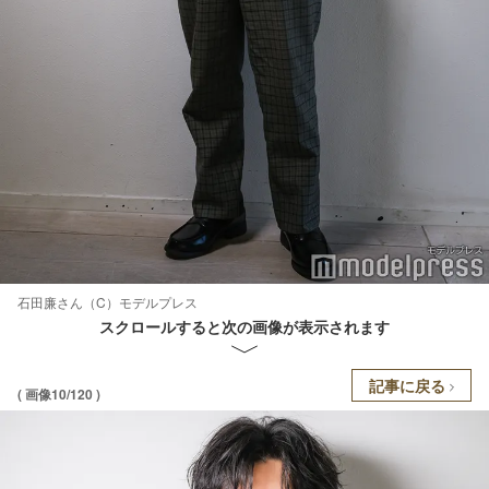
石田廉さん（C）モデルプレス
スクロールすると次の画像が表示されます
記事に戻る
( 画像10/120 )