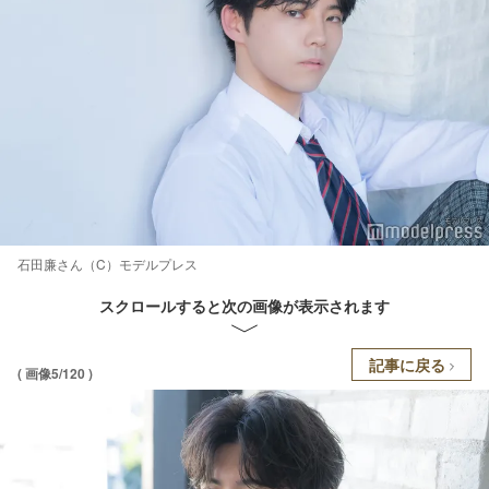
石田廉さん（C）モデルプレス
スクロールすると次の画像が表示されます
記事に戻る
( 画像5/120 )