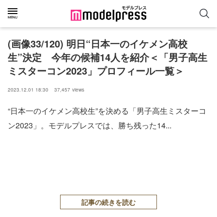
(画像33/120) 明日“日本一のイケメン高校
生”決定 今年の候補14人を紹介＜「男子高生
ミスターコン2023」プロフィール一覧＞
2023.12.01 18:30
37,457
views
“日本一のイケメン高校生”を決める「男子高生ミスターコ
ン2023」。モデルプレスでは、勝ち残った14...
記事の続きを読む