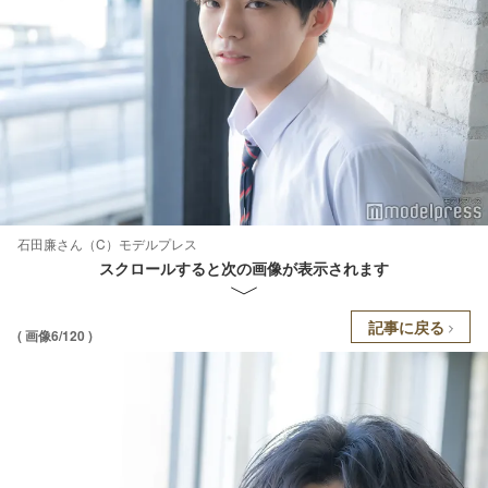
石田廉さん（C）モデルプレス
スクロールすると次の画像が表示されます
記事に戻る
( 画像6/120 )