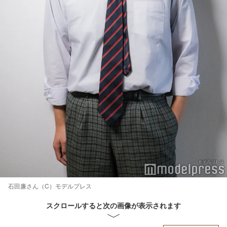
石田廉さん（C）モデルプレス
スクロールすると次の画像が表示されます