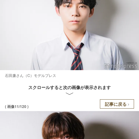
石田廉さん（C）モデルプレス
スクロールすると次の画像が表示されます
記事に戻る
( 画像11/120 )