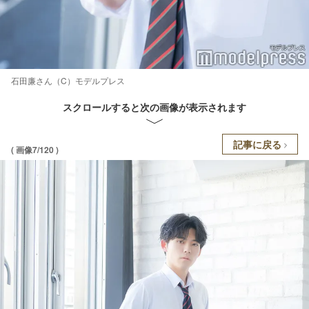
石田廉さん（C）モデルプレス
スクロールすると次の画像が表示されます
記事に戻る
( 画像7/120 )