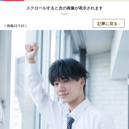
スクロールすると次の画像が表示されます
記事に戻る
( 画像22/120 )