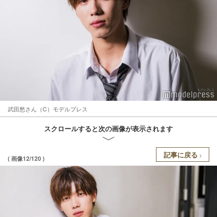
武田愁さん（C）モデルプレス
スクロールすると次の画像が表示されます
記事に戻る
( 画像12/120 )