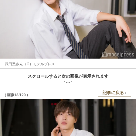
武田愁さん（C）モデルプレス
スクロールすると次の画像が表示されます
記事に戻る
( 画像13/120 )