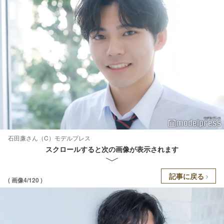
石田廉さん（C）モデルプレス
スクロールすると次の画像が表示されます
記事に戻る
( 画像4/120 )