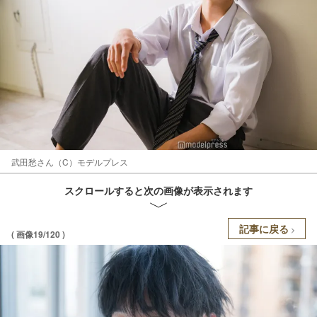
武田愁さん（C）モデルプレス
スクロールすると次の画像が表示されます
記事に戻る
( 画像19/120 )