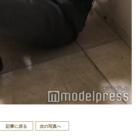
記事に戻る
次の写真へ