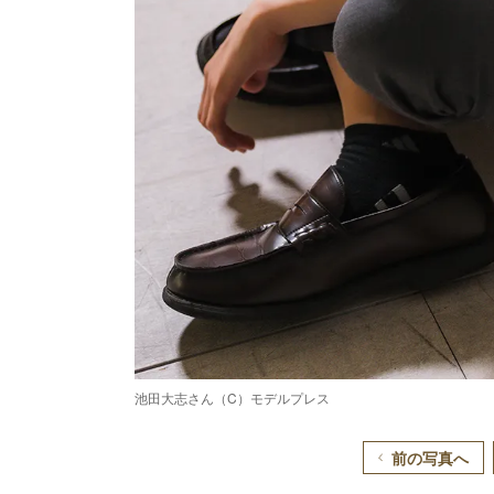
池田大志さん（C）モデルプレス
前の写真へ