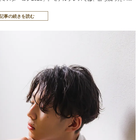
記事の続きを読む