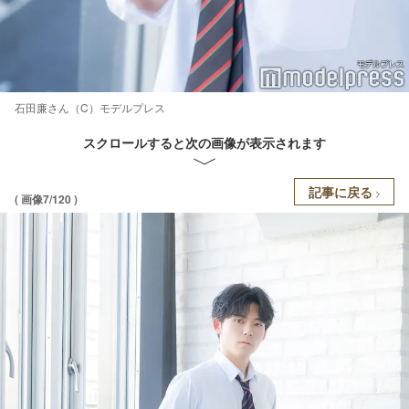
石田廉さん（C）モデルプレス
スクロールすると次の画像が表示されます
記事に戻る
( 画像7/120 )