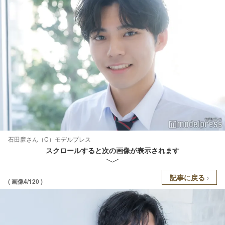
石田廉さん（C）モデルプレス
スクロールすると次の画像が表示されます
記事に戻る
( 画像4/120 )