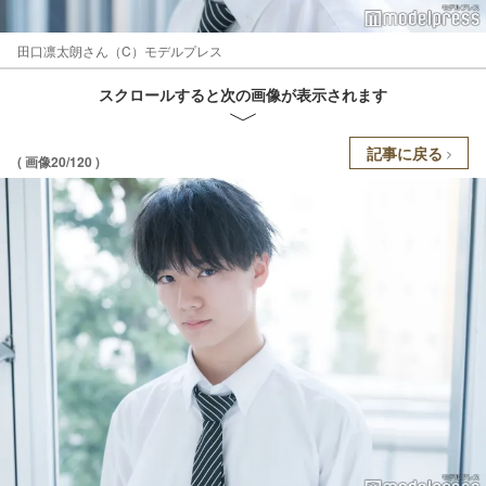
田口凛太朗さん（C）モデルプレス
スクロールすると次の画像が表示されます
記事に戻る
( 画像20/120 )