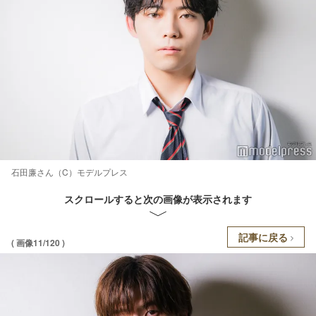
石田廉さん（C）モデルプレス
スクロールすると次の画像が表示されます
記事に戻る
( 画像11/120 )