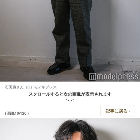
石田廉さん（C）モデルプレス
スクロールすると次の画像が表示されます
記事に戻る
( 画像10/120 )