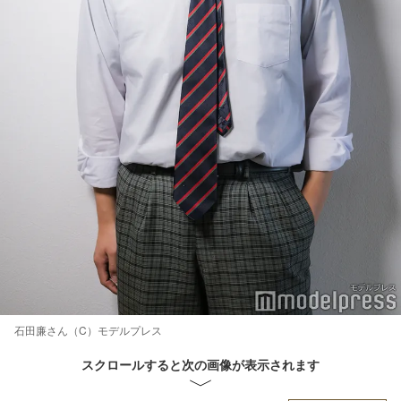
石田廉さん（C）モデルプレス
スクロールすると次の画像が表示されます