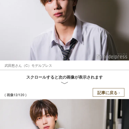
武田愁さん（C）モデルプレス
スクロールすると次の画像が表示されます
記事に戻る
( 画像12/120 )