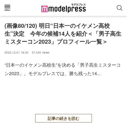
(画像80/120) 明日“日本一のイケメン高校
生”決定 今年の候補14人を紹介＜「男子高生
ミスターコン2023」プロフィール一覧＞
2023.12.01 18:30
37,430
views
“日本一のイケメン高校生”を決める「男子高生ミスターコ
ン2023」。モデルプレスでは、勝ち残った14...
記事の続きを読む