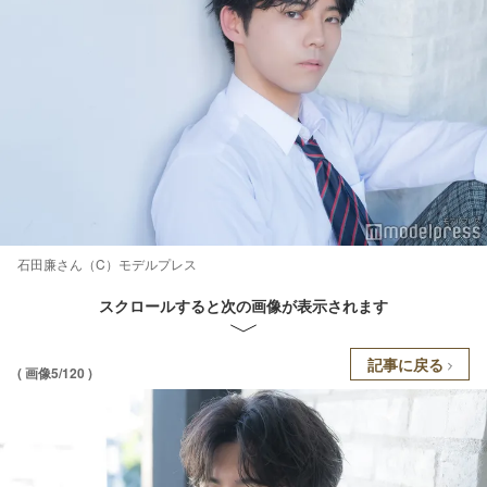
石田廉さん（C）モデルプレス
スクロールすると次の画像が表示されます
記事に戻る
( 画像5/120 )