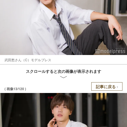
武田愁さん（C）モデルプレス
スクロールすると次の画像が表示されます
記事に戻る
( 画像13/120 )