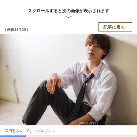
スクロールすると次の画像が表示されます
記事に戻る
( 画像18/120 )
武田愁さん（C）モデルプレス