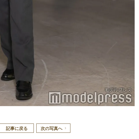
記事に戻る
次の写真へ