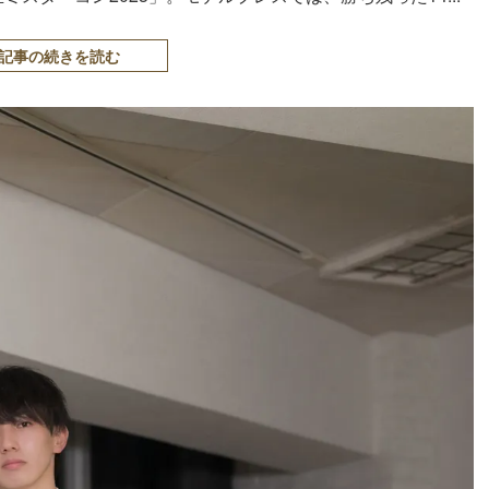
記事の続きを読む