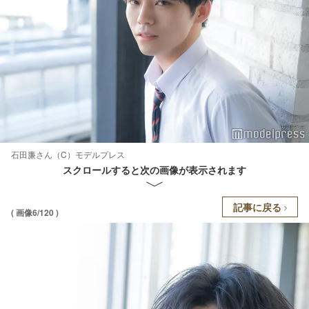
石田廉さん（C）モデルプレス
スクロールすると次の画像が表示されます
記事に戻る
( 画像6/120 )