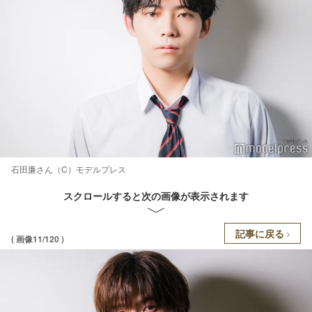
石田廉さん（C）モデルプレス
スクロールすると次の画像が表示されます
記事に戻る
( 画像11/120 )