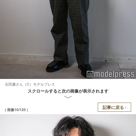
石田廉さん（C）モデルプレス
スクロールすると次の画像が表示されます
記事に戻る
( 画像10/120 )