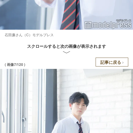
石田廉さん（C）モデルプレス
スクロールすると次の画像が表示されます
記事に戻る
( 画像7/120 )