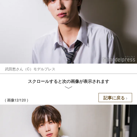
武田愁さん（C）モデルプレス
スクロールすると次の画像が表示されます
記事に戻る
( 画像12/120 )