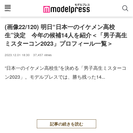
(画像22/120) 明日“日本一のイケメン高校
生”決定 今年の候補14人を紹介＜「男子高生
ミスターコン2023」プロフィール一覧＞
2023.12.01 18:30
37,457
views
“日本一のイケメン高校生”を決める「男子高生ミスターコ
ン2023」。モデルプレスでは、勝ち残った14...
記事の続きを読む