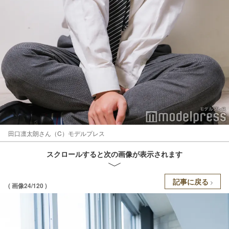
田口凛太朗さん（C）モデルプレス
スクロールすると次の画像が表示されます
記事に戻る
( 画像24/120 )