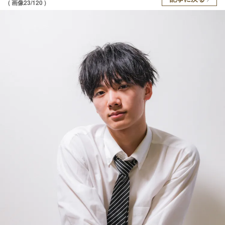
( 画像23/120 )