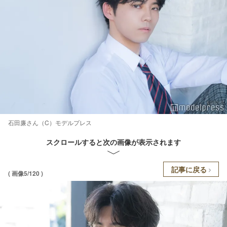
石田廉さん（C）モデルプレス
スクロールすると次の画像が表示されます
記事に戻る
( 画像5/120 )