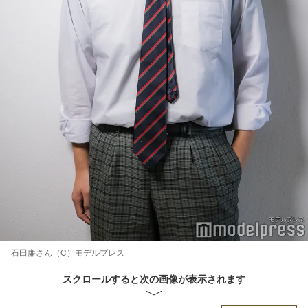
石田廉さん（C）モデルプレス
スクロールすると次の画像が表示されます