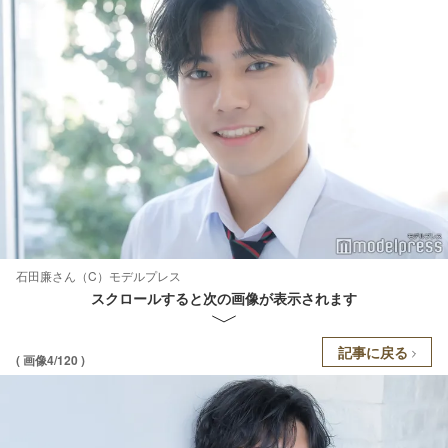
石田廉さん（C）モデルプレス
スクロールすると次の画像が表示されます
記事に戻る
( 画像4/120 )