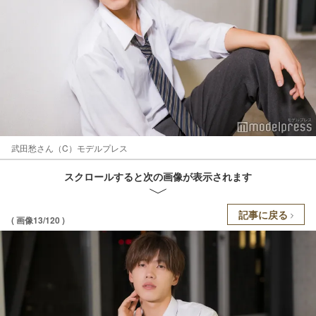
武田愁さん（C）モデルプレス
スクロールすると次の画像が表示されます
記事に戻る
( 画像13/120 )