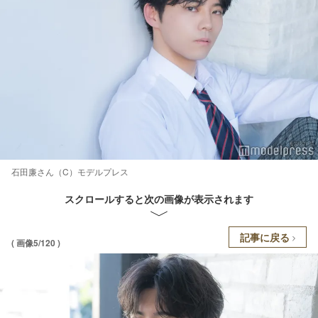
石田廉さん（C）モデルプレス
スクロールすると次の画像が表示されます
記事に戻る
( 画像5/120 )