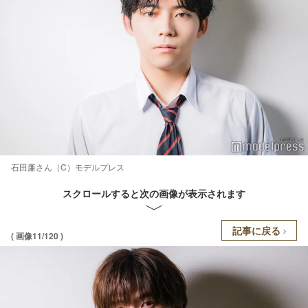
石田廉さん（C）モデルプレス
スクロールすると次の画像が表示されます
記事に戻る
( 画像11/120 )