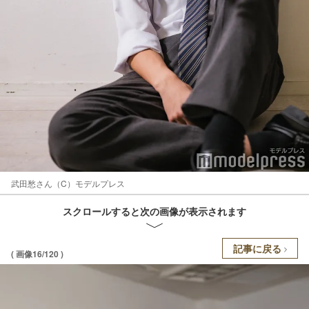
武田愁さん（C）モデルプレス
スクロールすると次の画像が表示されます
記事に戻る
( 画像16/120 )