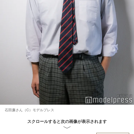
石田廉さん（C）モデルプレス
スクロールすると次の画像が表示されます