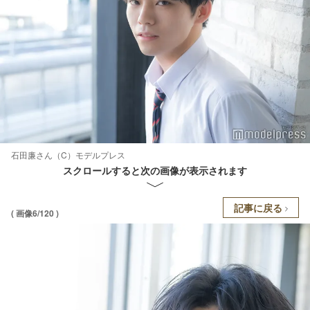
石田廉さん（C）モデルプレス
スクロールすると次の画像が表示されます
記事に戻る
( 画像6/120 )