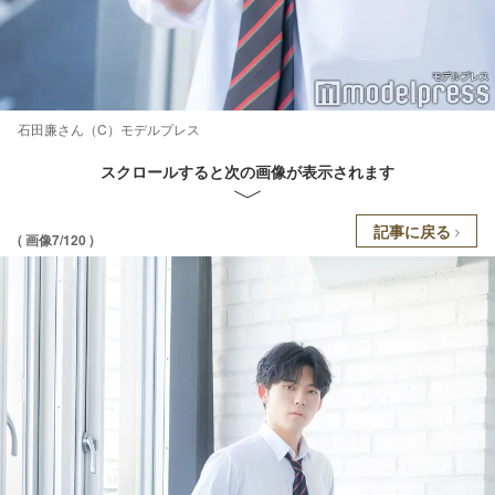
石田廉さん（C）モデルプレス
スクロールすると次の画像が表示されます
記事に戻る
( 画像7/120 )