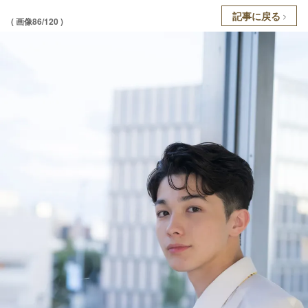
記事に戻る
( 画像86/120 )