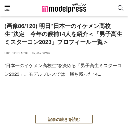
(画像86/120) 明日“日本一のイケメン高校
生”決定 今年の候補14人を紹介＜「男子高生
ミスターコン2023」プロフィール一覧＞
2023.12.01 18:30
37,457
views
“日本一のイケメン高校生”を決める「男子高生ミスターコ
ン2023」。モデルプレスでは、勝ち残った14...
記事の続きを読む