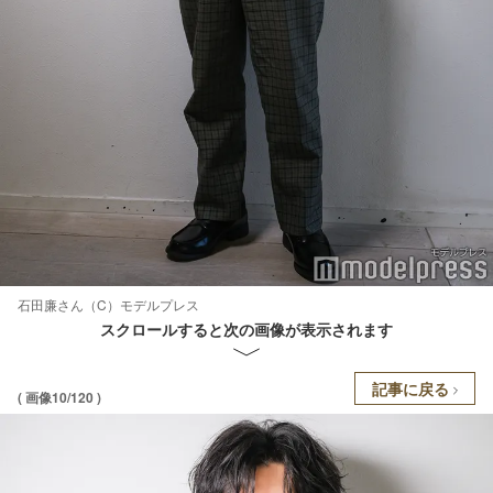
石田廉さん（C）モデルプレス
スクロールすると次の画像が表示されます
記事に戻る
( 画像10/120 )