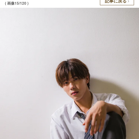
記事に戻る
( 画像15/120 )