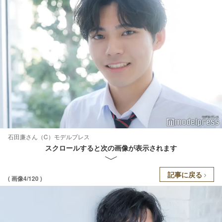
石田廉さん（C）モデルプレス
スクロールすると次の画像が表示されます
記事に戻る
( 画像4/120 )