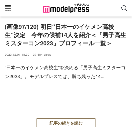
(画像97/120) 明日“日本一のイケメン高校
生”決定 今年の候補14人を紹介＜「男子高生
ミスターコン2023」プロフィール一覧＞
2023.12.01 18:30
37,484
views
“日本一のイケメン高校生”を決める「男子高生ミスターコ
ン2023」。モデルプレスでは、勝ち残った14...
記事の続きを読む