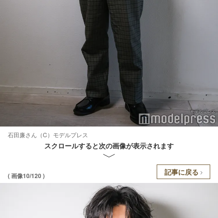
石田廉さん（C）モデルプレス
スクロールすると次の画像が表示されます
記事に戻る
( 画像10/120 )