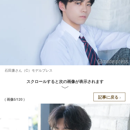
石田廉さん（C）モデルプレス
スクロールすると次の画像が表示されます
記事に戻る
( 画像5/120 )