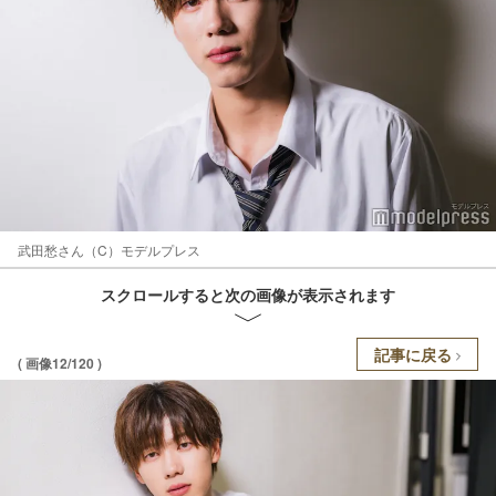
武田愁さん（C）モデルプレス
スクロールすると次の画像が表示されます
記事に戻る
( 画像12/120 )