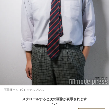
石田廉さん（C）モデルプレス
スクロールすると次の画像が表示されます