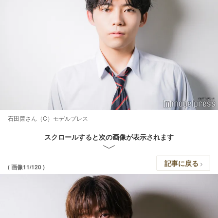
石田廉さん（C）モデルプレス
スクロールすると次の画像が表示されます
記事に戻る
( 画像11/120 )