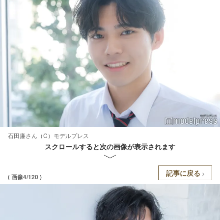
石田廉さん（C）モデルプレス
スクロールすると次の画像が表示されます
記事に戻る
( 画像4/120 )