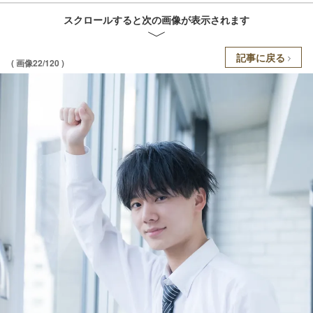
スクロールすると次の画像が表示されます
記事に戻る
( 画像22/120 )