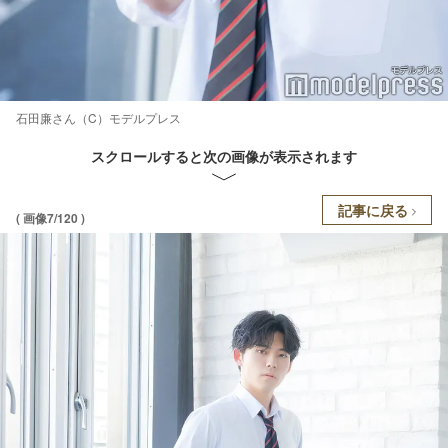
石田廉さん（C）モデルプレス
スクロールすると次の画像が表示されます
記事に戻る
( 画像7/120 )