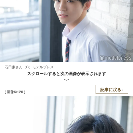
石田廉さん（C）モデルプレス
スクロールすると次の画像が表示されます
記事に戻る
( 画像6/120 )