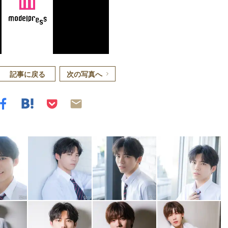
記事に戻る
次の写真へ