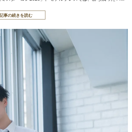
記事の続きを読む