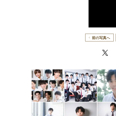
前の写真へ