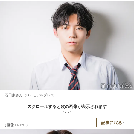
石田廉さん（C）モデルプレス
スクロールすると次の画像が表示されます
記事に戻る
( 画像11/120 )