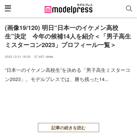
(画像19/120) 明日“日本一のイケメン高校
生”決定 今年の候補14人を紹介＜「男子高生
ミスターコン2023」プロフィール一覧＞
2023.12.01 18:30
37,457
views
“日本一のイケメン高校生”を決める「男子高生ミスターコ
ン2023」。モデルプレスでは、勝ち残った14...
記事の続きを読む