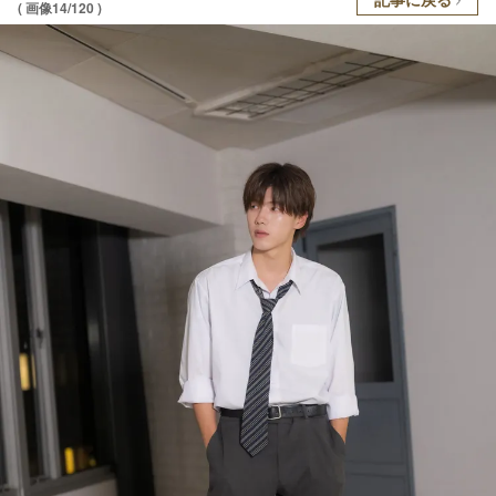
( 画像14/120 )