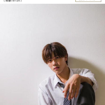
( 画像15/120 )