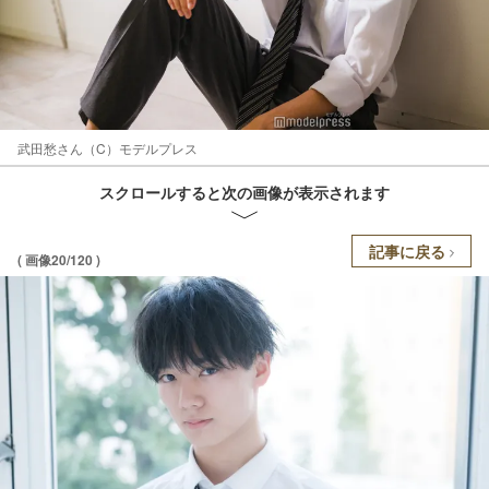
武田愁さん（C）モデルプレス
スクロールすると次の画像が表示されます
記事に戻る
( 画像20/120 )