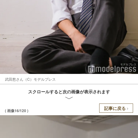
武田愁さん（C）モデルプレス
スクロールすると次の画像が表示されます
記事に戻る
( 画像16/120 )