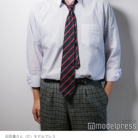
石田廉さん（C）モデルプレス