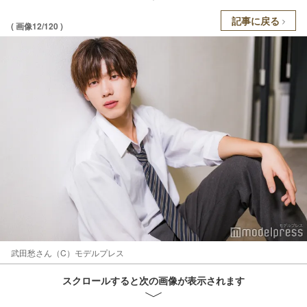
記事に戻る
( 画像12/120 )
武田愁さん（C）モデルプレス
スクロールすると次の画像が表示されます