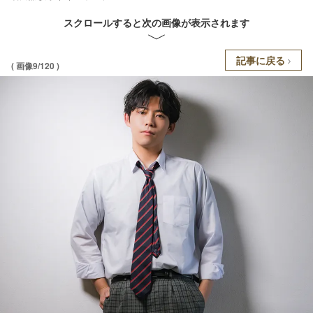
スクロールすると次の画像が表示されます
記事に戻る
( 画像9/120 )