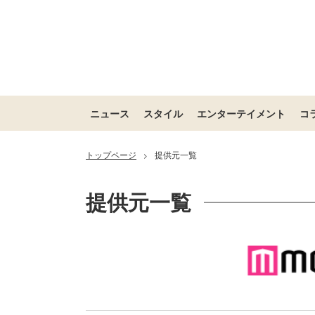
ニュース
スタイル
エンターテイメント
コ
トップページ
提供元一覧
>
提供元一覧