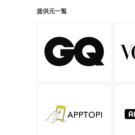
提供元一覧