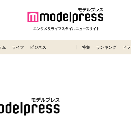
ラム
ライフ
ビジネス
特集
ランキング
ドラ