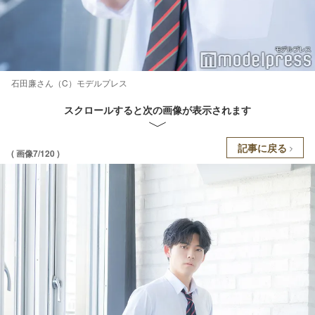
石田廉さん（C）モデルプレス
スクロールすると次の画像が表示されます
記事に戻る
( 画像7/120 )