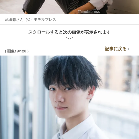
武田愁さん（C）モデルプレス
スクロールすると次の画像が表示されます
記事に戻る
( 画像19/120 )