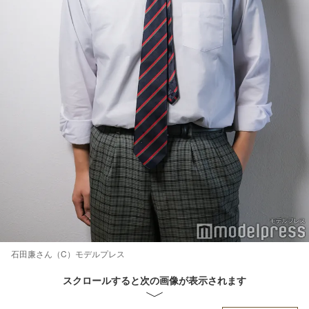
石田廉さん（C）モデルプレス
スクロールすると次の画像が表示されます