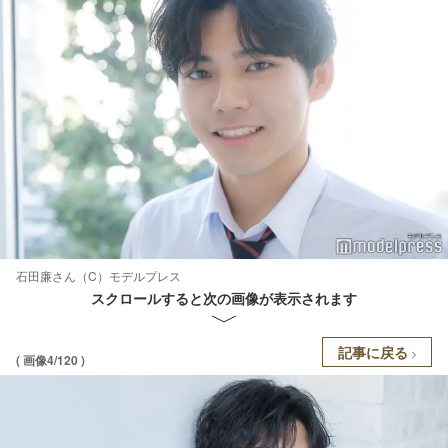
石田廉さん（C）モデルプレス
スクロールすると次の画像が表示されます
記事に戻る
( 画像4/120 )