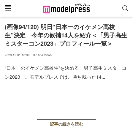
(画像94/120) 明日“日本一のイケメン高校
生”決定 今年の候補14人を紹介＜「男子高生
ミスターコン2023」プロフィール一覧＞
2023.12.01 18:30
37,484
views
“日本一のイケメン高校生”を決める「男子高生ミスターコ
ン2023」。モデルプレスでは、勝ち残った14...
記事の続きを読む