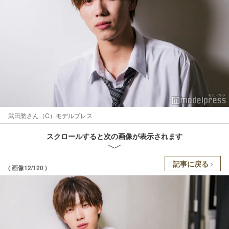
武田愁さん（C）モデルプレス
スクロールすると次の画像が表示されます
記事に戻る
( 画像12/120 )