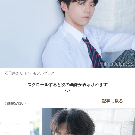
石田廉さん（C）モデルプレス
スクロールすると次の画像が表示されます
記事に戻る
( 画像5/120 )