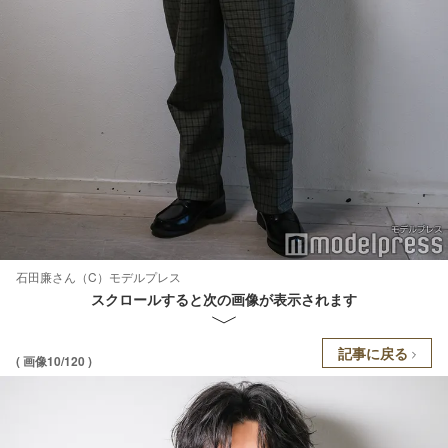
石田廉さん（C）モデルプレス
スクロールすると次の画像が表示されます
記事に戻る
( 画像10/120 )