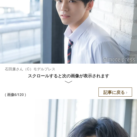
石田廉さん（C）モデルプレス
スクロールすると次の画像が表示されます
記事に戻る
( 画像6/120 )