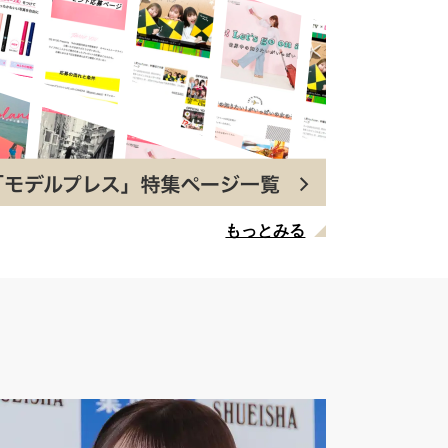
もっとみる