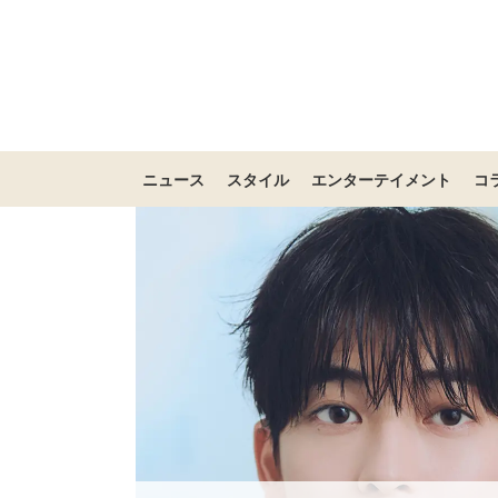
ニュース
スタイル
エンターテイメント
コ