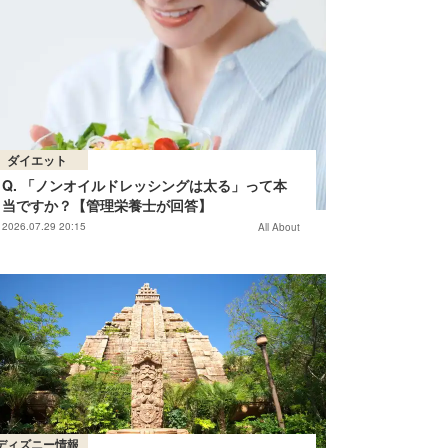
ダイエット
Q. 「ノンオイルドレッシングは太る」って本
当ですか？【管理栄養士が回答】
2026.07.29 20:15
All About
ディズニー情報