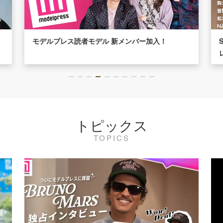
モデルプレス読者モデル 新メンバー加入！
トピックス
TOPICS