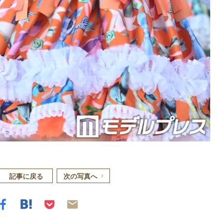
記事に戻る
次の写真へ