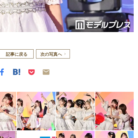
記事に戻る
次の写真へ