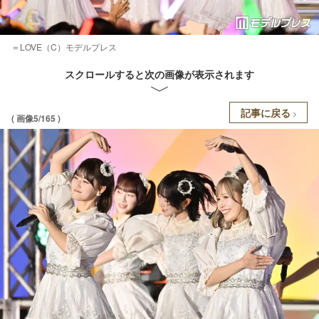
＝LOVE（C）モデルプレス
スクロールすると次の画像が表示されます
記事に戻る
( 画像5/165 )