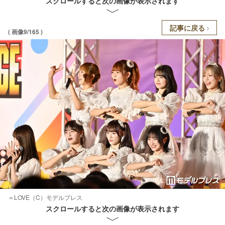
スクロールすると次の画像が表示されます
記事に戻る
( 画像9/165 )
＝LOVE（C）モデルプレス
スクロールすると次の画像が表示されます