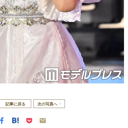
記事に戻る
次の写真へ