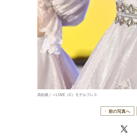
高松瞳／＝LOVE（C）モデルプレス
前の写真へ