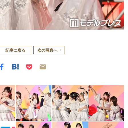
記事に戻る
次の写真へ