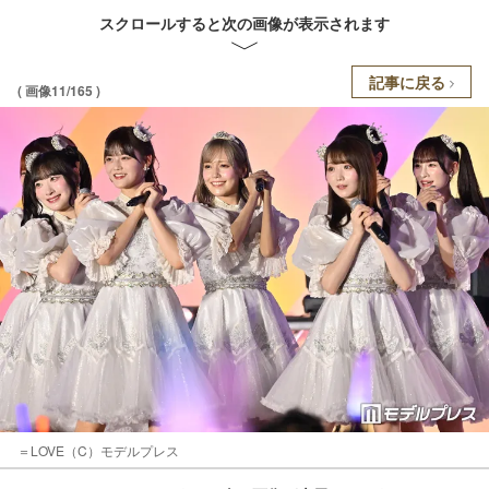
スクロールすると次の画像が表示されます
記事に戻る
( 画像11/165 )
＝LOVE（C）モデルプレス