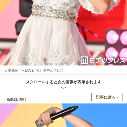
大場花菜／＝LOVE（C）モデルプレス
スクロールすると次の画像が表示されます
記事に戻る
( 画像22/165 )