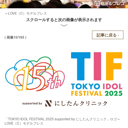
＝LOVE（C）モデルプレス
スクロールすると次の画像が表示されます
記事に戻る
( 画像10/165 )
「TOKYO IDOL FESTIVAL 2025 supported by にしたんクリニック」ロゴ＝
LOVE（C）モデルプレス