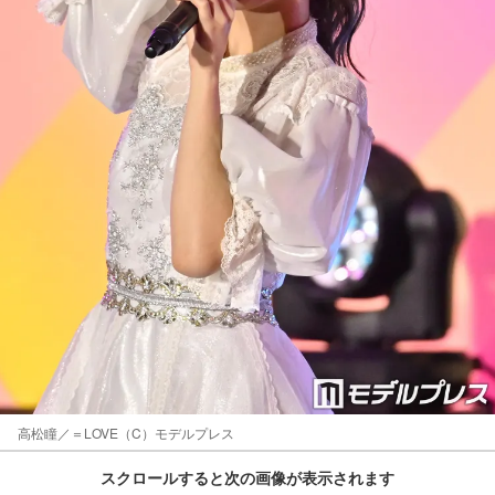
高松瞳／＝LOVE（C）モデルプレス
スクロールすると次の画像が表示されます