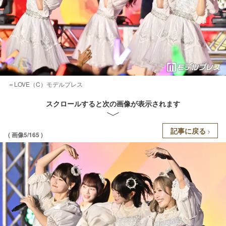
＝LOVE（C）モデルプレス
スクロールすると次の画像が表示されます
記事に戻る
( 画像5/165 )