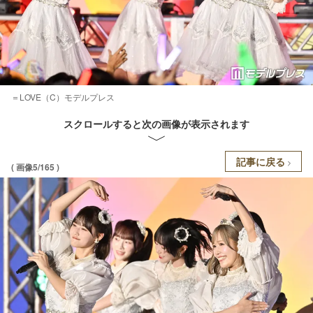
＝LOVE（C）モデルプレス
スクロールすると次の画像が表示されます
記事に戻る
( 画像5/165 )