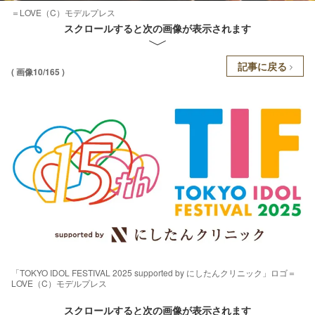
＝LOVE（C）モデルプレス
スクロールすると次の画像が表示されます
記事に戻る
( 画像10/165 )
「TOKYO IDOL FESTIVAL 2025 supported by にしたんクリニック」ロゴ＝
LOVE（C）モデルプレス
スクロールすると次の画像が表示されます