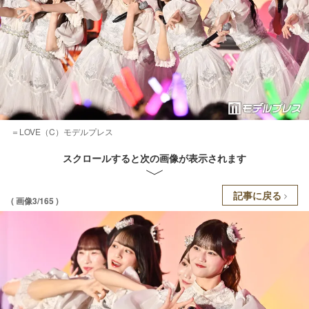
＝LOVE（C）モデルプレス
スクロールすると次の画像が表示されます
記事に戻る
( 画像3/165 )