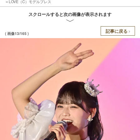
＝LOVE（C）モデルプレス
スクロールすると次の画像が表示されます
記事に戻る
( 画像13/165 )