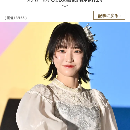
記事に戻る
( 画像18/165 )