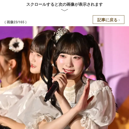
スクロールすると次の画像が表示されます
記事に戻る
( 画像23/165 )