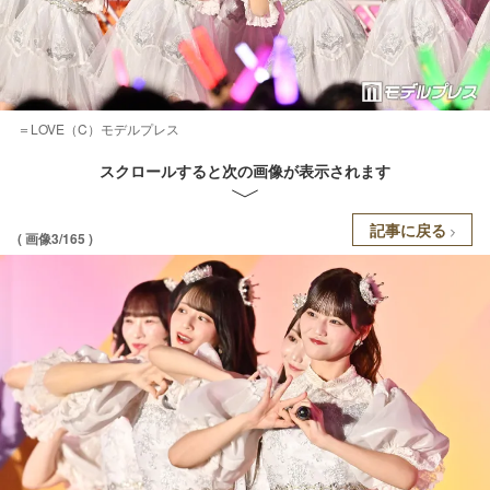
＝LOVE（C）モデルプレス
スクロールすると次の画像が表示されます
記事に戻る
( 画像3/165 )