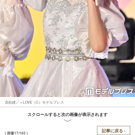
高松瞳／＝LOVE（C）モデルプレス
スクロールすると次の画像が表示されます
記事に戻る
( 画像17/165 )