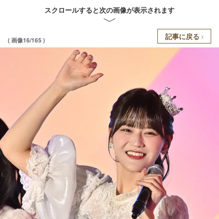
スクロールすると次の画像が表示されます
記事に戻る
( 画像16/165 )