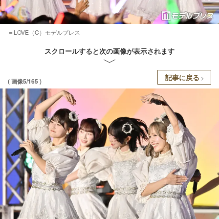
＝LOVE（C）モデルプレス
スクロールすると次の画像が表示されます
記事に戻る
( 画像5/165 )