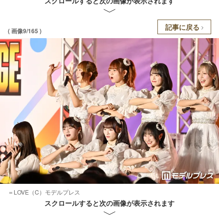
スクロールすると次の画像が表示されます
記事に戻る
( 画像9/165 )
＝LOVE（C）モデルプレス
スクロールすると次の画像が表示されます