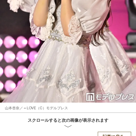
山本杏奈／＝LOVE（C）モデルプレス
スクロールすると次の画像が表示されます