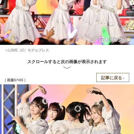
＝LOVE（C）モデルプレス
スクロールすると次の画像が表示されます
記事に戻る
( 画像5/165 )