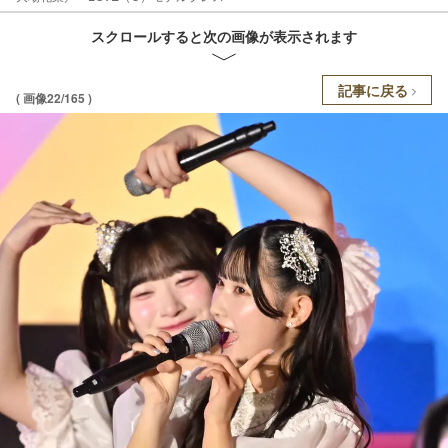
スクロールすると次の画像が表示されます
記事に戻る
( 画像22/165 )