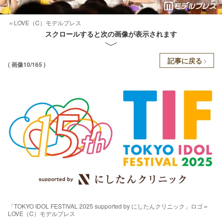
＝LOVE（C）モデルプレス
スクロールすると次の画像が表示されます
記事に戻る
( 画像10/165 )
「TOKYO IDOL FESTIVAL 2025 supported by にしたんクリニック」ロゴ＝
LOVE（C）モデルプレス