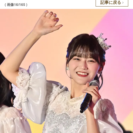
記事に戻る
( 画像16/165 )