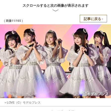
スクロールすると次の画像が表示されます
記事に戻る
( 画像11/165 )
＝LOVE（C）モデルプレス