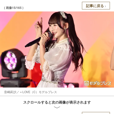
記事に戻る
( 画像15/165 )
音嶋莉沙／＝LOVE（C）モデルプレス
スクロールすると次の画像が表示されます