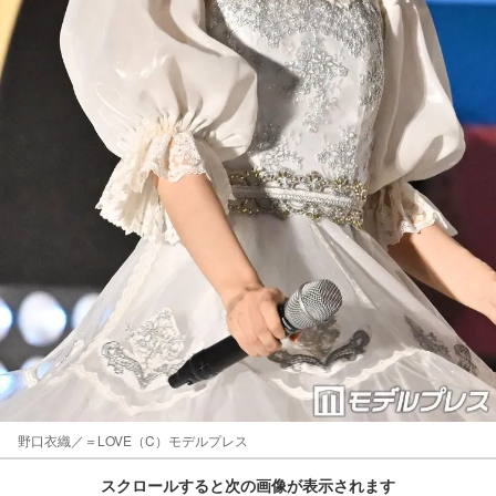
野口衣織／＝LOVE（C）モデルプレス
スクロールすると次の画像が表示されます