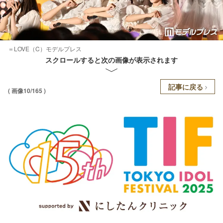
＝LOVE（C）モデルプレス
スクロールすると次の画像が表示されます
記事に戻る
( 画像10/165 )