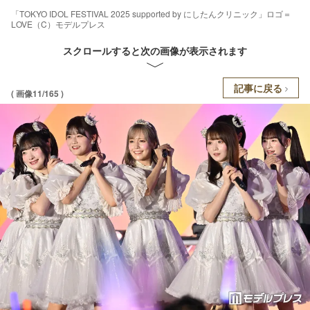
「TOKYO IDOL FESTIVAL 2025 supported by にしたんクリニック」ロゴ＝
LOVE（C）モデルプレス
スクロールすると次の画像が表示されます
記事に戻る
( 画像11/165 )