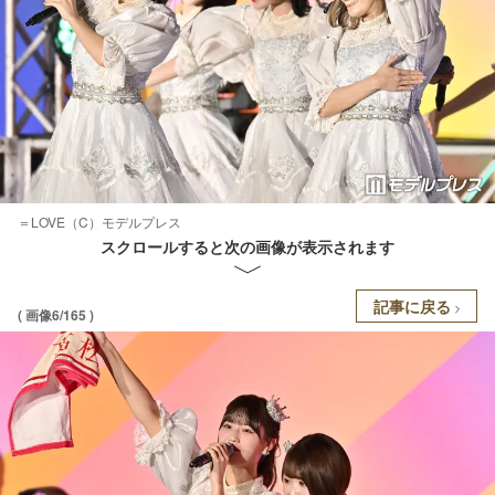
＝LOVE（C）モデルプレス
スクロールすると次の画像が表示されます
記事に戻る
( 画像6/165 )