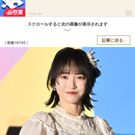
PR
Ohte, Inc.
スクロールすると次の画像が表示されます
記事に戻る
( 画像18/165 )