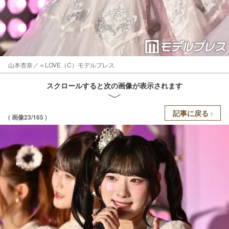
山本杏奈／＝LOVE（C）モデルプレス
スクロールすると次の画像が表示されます
記事に戻る
( 画像23/165 )