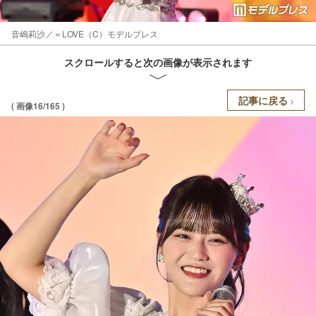
音嶋莉沙／＝LOVE（C）モデルプレス
スクロールすると次の画像が表示されます
記事に戻る
( 画像16/165 )