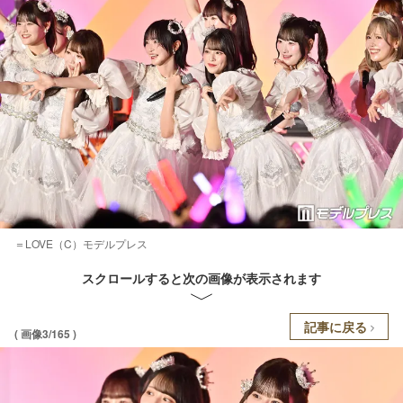
＝LOVE（C）モデルプレス
スクロールすると次の画像が表示されます
記事に戻る
( 画像3/165 )