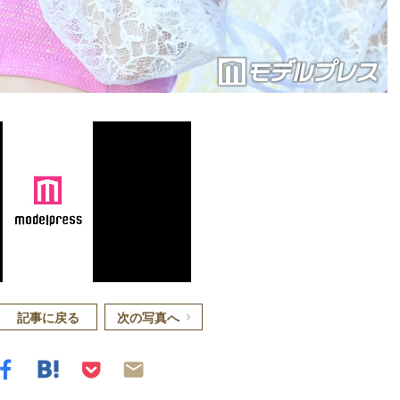
記事に戻る
次の写真へ