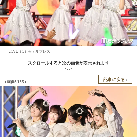
＝LOVE（C）モデルプレス
スクロールすると次の画像が表示されます
記事に戻る
( 画像5/165 )