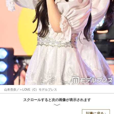
山本杏奈／＝LOVE（C）モデルプレス
スクロールすると次の画像が表示されます
記事に戻る