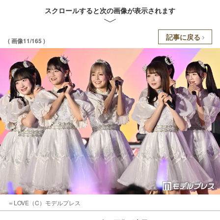
スクロールすると次の画像が表示されます
記事に戻る
( 画像11/165 )
＝LOVE（C）モデルプレス