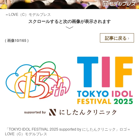
＝LOVE（C）モデルプレス
スクロールすると次の画像が表示されます
記事に戻る
( 画像10/165 )
「TOKYO IDOL FESTIVAL 2025 supported by にしたんクリニック」ロゴ＝
LOVE（C）モデルプレス