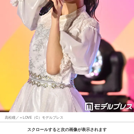
高松瞳／＝LOVE（C）モデルプレス
スクロールすると次の画像が表示されます