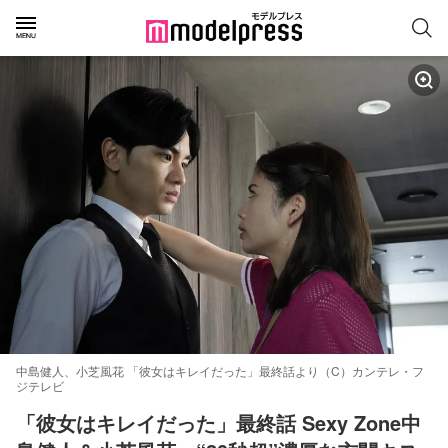
中島健人、小芝風花 「彼女はキレイだった」最終話より（C）カンテレ・フ
ジテレビ
「彼女はキレイだった」最終話 Sexy Zone中