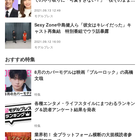
と反響
2021.09.13 12:49
モデルプレス
Sexy Zone中島健人ら「彼女はキレイだった」キ
ャスト再集結 特別番組でウラ話暴露
2021.09.12 16:00
モデルプレス
おすすめ特集
8月のカバーモデルは映画「ブルーロック」の高橋
文哉
特集
各種エンタメ・ライフスタイルにまつわるランキン
グ＆読者アンケート結果を発表
特集
業界初！ 全プラットフォーム横断の大規模読者参