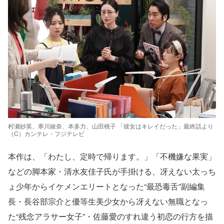
村瀬紗英、寒川綾奈、本多力、山田桃子 「彼女はキレイだった」最終話より
（C）カンテレ・フジテレビ
本作は、「わたし、定時で帰ります。」「不機嫌な果実」
などの脚本家・清水友佳子氏が手掛ける、冴えない太っち
ょ少年からイケメンエリートとなった“最恐毒舌”副編集
長・長谷部宗介と優等生美少女から冴えない無職となっ
た“残念アラサー女子”・佐藤愛のすれ違う初恋の行方を描