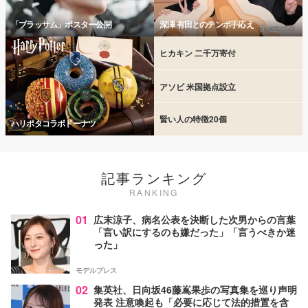
「ブラッサム」ポスター公開
深澤 有田とのテンポ手応え
ヒカキン 二千万寄付
アソビ 米国拠点設立
賢い人の特徴20個
ハリポタコラボドーナツ
記事ランキング
RANKING
01
広末涼子、病名公表を決断した次男からの言葉
「言い訳にするのも嫌だった」「言うべきか迷
った」
モデルプレス
02
集英社、日向坂46藤嶌果歩の写真集を巡り声明
発表 注意喚起も「必要に応じて法的措置を含