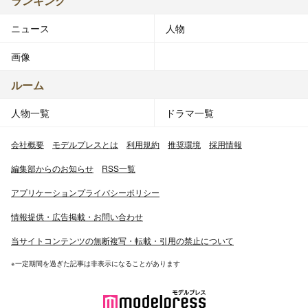
ランキング
ニュース
人物
画像
ルーム
人物一覧
ドラマ一覧
会社概要
モデルプレスとは
利用規約
推奨環境
採用情報
編集部からのお知らせ
RSS一覧
アプリケーションプライバシーポリシー
情報提供・広告掲載・お問い合わせ
当サイトコンテンツの無断複写・転載・引用の禁止について
※一定期間を過ぎた記事は非表示になることがあります