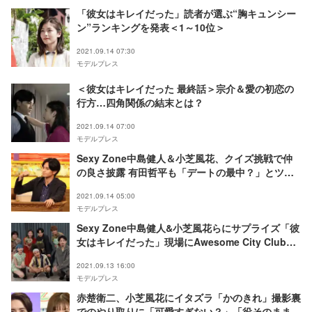
「彼女はキレイだった」読者が選ぶ“胸キュンシー
ン”ランキングを発表＜1～10位＞
2021.09.14 07:30
モデルプレス
＜彼女はキレイだった 最終話＞宗介＆愛の初恋の
行方…四角関係の結末とは？
2021.09.14 07:00
モデルプレス
Sexy Zone中島健人＆小芝風花、クイズ挑戦で仲
の良さ披露 有田哲平も「デートの最中？」とツッ
コミ
2021.09.14 05:00
モデルプレス
Sexy Zone中島健人&小芝風花らにサプライズ「彼
女はキレイだった」現場にAwesome City Club登
場
2021.09.13 16:00
モデルプレス
赤楚衛二、小芝風花にイタズラ「かのきれ」撮影裏
でのやり取りに「可愛すぎない？」「役そのまま」