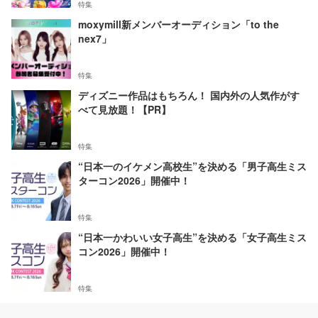
特集
moxymill新メンバーオーディション「to the
nex7」
特集
ディズニー作品はもちろん！ 国内外の人気作がす
べて見放題！【PR】
特集
“日本一のイケメン高校生”を決める「男子高生ミス
ターコン2026」開催中！
特集
“日本一かわいい女子高生”を決める「女子高生ミス
コン2026」開催中！
特集