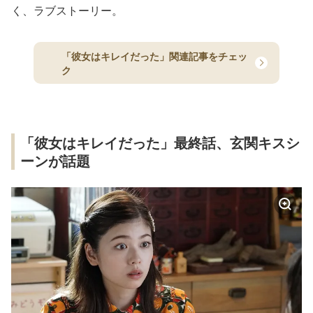
く、ラブストーリー。
「彼女はキレイだった」関連記事をチェッ
ク
「彼女はキレイだった」最終話、玄関キスシ
ーンが話題