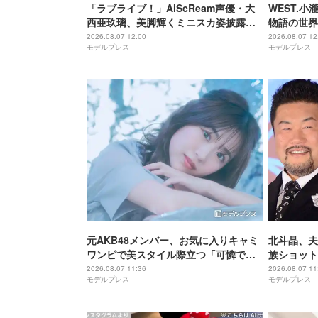
「ラブライブ！」AiScReam声優・大
WEST.
西亜玖璃、美脚輝くミニスカ姿披露
物語の世界
「スタイル抜群」「可愛いが渋滞」の
アル解禁
2026.08.07 12:00
2026.08.07 12
モデルプレス
モデルプレス
声
元AKB48メンバー、お気に入りキャミ
北斗晶、夫
ワンピで美スタイル際立つ「可憐で可
族ショット
愛い」「透明感が爆発してる」の声
うで心が温
2026.08.07 11:36
2026.08.07 11
モデルプレス
モデルプレス
る」