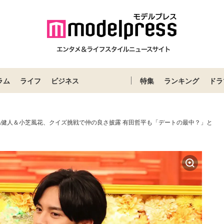
ラム
ライフ
ビジネス
特集
ランキング
ドラ
ne中島健人＆小芝風花、クイズ挑戦で仲の良さ披露 有田哲平も「デートの最中？」と