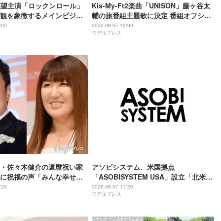
小瀧望主演「ロックンロール」
Kis-My-Ft2楽曲「UNISON」藤ヶ谷太
観を象徴するメインビジュ
輔の旅番組主題歌に決定 番組オフショ
ット初公開
:00
2026.08.07 12:00
モデルプレス
・佐々木健介の還暦祝い家
アソビシステム、米国拠点
に祝福の声「みんな幸せそ
「ASOBISYSTEM USA」設立「北米で
かくなった」「愛が溢れて
の挑戦を本格化」
:29
2026.08.07 11:20
モデルプレス