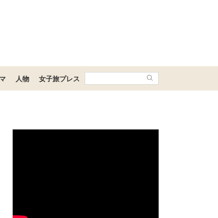
マ
人物
女子旅プレス