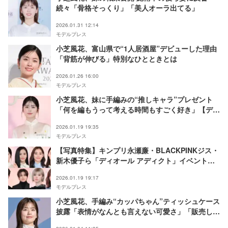
続々「骨格そっくり」「美人オーラ出てる」
2026.01.31 12:14
モデルプレス
小芝風花、富山県で“1人居酒屋”デビューした理由
「背筋が伸びる」特別なひとときとは
2026.01.26 16:00
モデルプレス
小芝風花、妹に手編みの“推しキャラ”プレゼント
「何を編もうって考える時間もすごく好き」【ディ
オール アディクト キャンディ ショップ】
2026.01.19 19:35
モデルプレス
【写真特集】キンプリ永瀬廉・BLACKPINKジス・
新木優子ら「ディオール アディクト」イベントに
豪華集結
2026.01.19 19:17
モデルプレス
小芝風花、手編み“カッパちゃん”ティッシュケース
披露「表情がなんとも言えない可愛さ」「販売して
ほしい」と反響