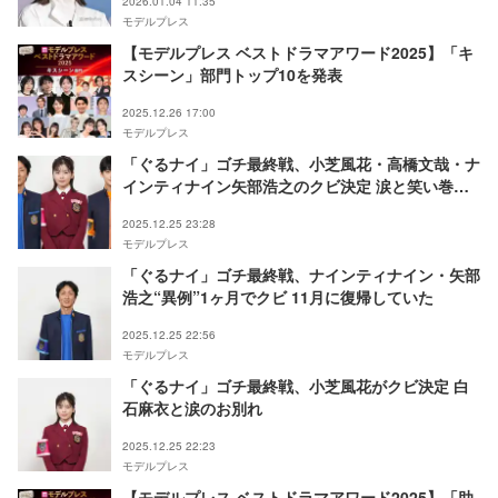
2026.01.04 11:35
モデルプレス
【モデルプレス ベストドラマアワード2025】「キ
スシーン」部門トップ10を発表
2025.12.26 17:00
モデルプレス
「ぐるナイ」ゴチ最終戦、小芝風花・高橋文哉・ナ
インティナイン矢部浩之のクビ決定 涙と笑い巻き
起こる予想外の展開に【最終戦結果】
2025.12.25 23:28
モデルプレス
「ぐるナイ」ゴチ最終戦、ナインティナイン・矢部
浩之“異例”1ヶ月でクビ 11月に復帰していた
2025.12.25 22:56
モデルプレス
「ぐるナイ」ゴチ最終戦、小芝風花がクビ決定 白
石麻衣と涙のお別れ
2025.12.25 22:23
モデルプレス
【モデルプレス ベストドラマアワード2025】「助