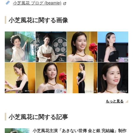
小芝風花 ブログ (beamie)
小芝風花に関する画像
もっと見る
小芝風花に関する記事
小芝風花主演「あきない世傳 金と銀 完結編」制作