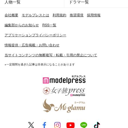
人物一覧
ドラマ一覧
イオン 「G.G」（2012年4月 - ）
SoftBank 「ホワイト学割 with 家族2013」（2013年2月 -
会社概要
モデルプレスとは
利用規約
推奨環境
採用情報
）
編集部からのお知らせ
RSS一覧
・広告
アプリケーションプライバシーポリシー
日枝神社 七五三広報大使（2012年）
情報提供・広告掲載・お問い合わせ
当サイトコンテンツの無断複写・転載・引用の禁止について
※一定期間を過ぎた記事は非表示になることがあります