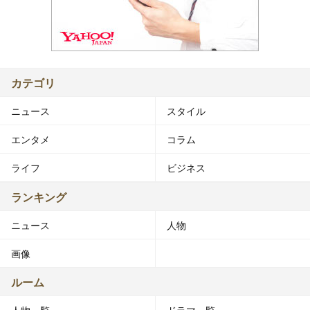
カテゴリ
ニュース
スタイル
エンタメ
コラム
ライフ
ビジネス
ランキング
ニュース
人物
画像
ルーム