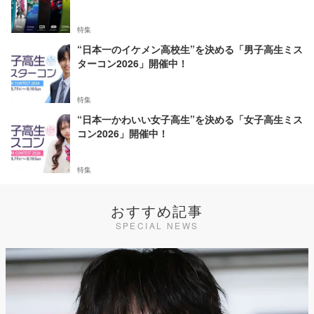
特集
“日本一のイケメン高校生”を決める「男子高生ミス
ターコン2026」開催中！
特集
“日本一かわいい女子高生”を決める「女子高生ミス
コン2026」開催中！
特集
おすすめ記事
SPECIAL NEWS