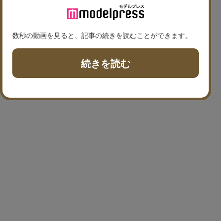
数秒の動画を見ると、記事の続きを読むことができます。
続きを読む