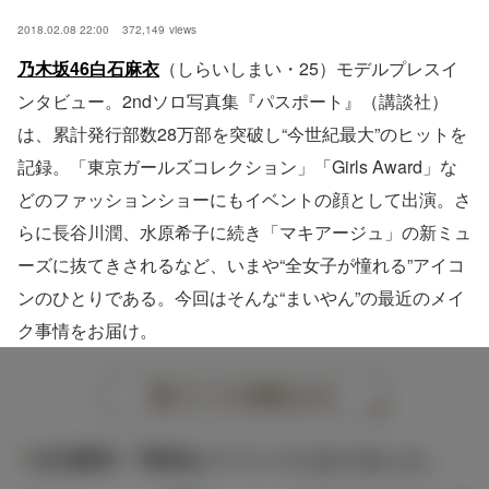
2018.02.08 22:00
372,149
views
乃木坂46
白石麻衣
（しらいしまい・25）モデルプレスイ
ンタビュー。2ndソロ写真集『パスポート』（講談社）
は、累計発行部数28万部を突破し“今世紀最大”のヒットを
記録。「東京ガールズコレクション」「Girls Award」な
どのファッションショーにもイベントの顔として出演。さ
らに長谷川潤、水原希子に続き「マキアージュ」の新ミュ
ーズに抜てきされるなど、いまや“全女子が憧れる”アイコ
ンのひとりである。今回はそんな“まいやん”の最近のメイ
ク事情をお届け。
すべての画像をみる
白石麻衣「特別なイベントになりました」