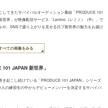
起こしてきたサバイバルオーディション番組「PRODUCE 101
PAN 新世界」が映像配信サービス「Lemino（レミノ）（R）」で
ルや、SNSで盛り上がりを見せる日プ新世界の魅力をお届け
すべての画像をみる
01 JAPAN 新世界」
こし続けている「PRODUCE 101 JAPAN」シリーズ
01人の練習生の中からデビューメンバーを決定するサバイバ