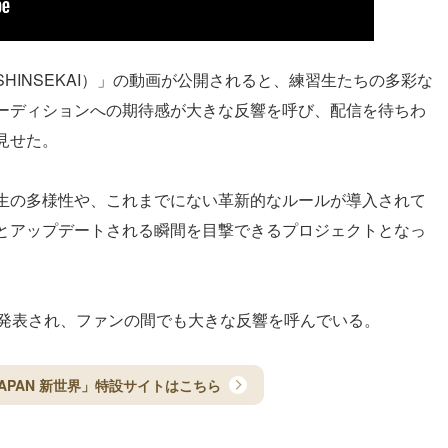
HINSEKAI）」の動画が公開されると、練習生たちの多彩な
ーディションへの期待感が大きな反響を呼び、配信を待ちわ
見せた。
生の多様性や、これまでにない革新的なルールが導入されて
とアップデートされる瞬間を目撃できるプロジェクトとなっ
が発表され、ファンの間でも大きな反響を呼んでいる。
1 JAPAN 新世界」特設サイトはこちら