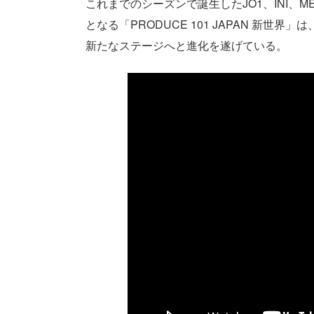
これまでのシーズンで誕生したJO1、INI、
となる「PRODUCE 101 JAPAN 新
新たなステージへと進化を遂げている。