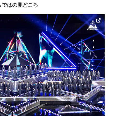
らではの見どころ