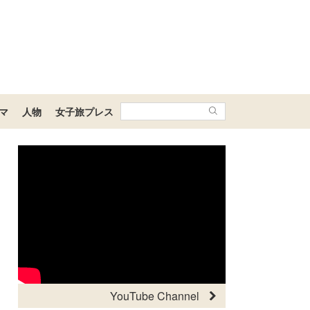
マ
人物
女子旅プレス
YouTube Channel