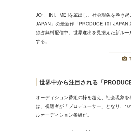
JO1、INI、ME:Iを輩出し、社会現象を巻き
JAPAN」の最新作「PRODUCE 101 JA
独占無料配信中。世界進出を見据えた新ルー
する。
世界中から注目される「PRODUCE 1
オーディション番組の枠を超え、社会現象を巻き起
は、視聴者が「プロデューサー」となり、1
ルオーディション番組だ。