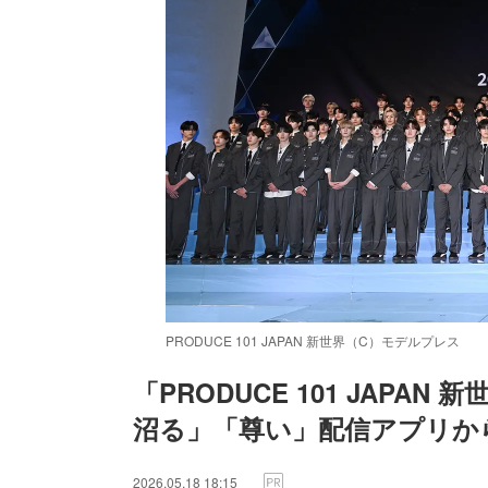
PRODUCE 101 JAPAN 新世界（C）モデルプレス
「PRODUCE 101 JAP
沼る」「尊い」配信アプリか
2026.05.18 18:15