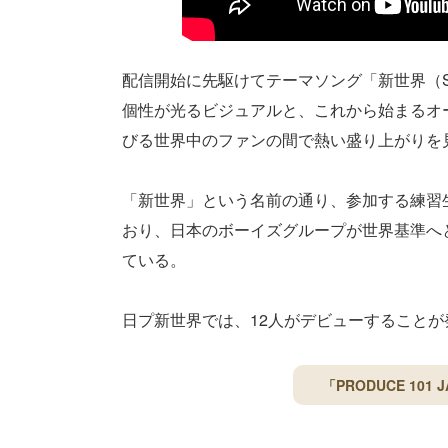
配信開始に先駆けてテーマソング「新世界（S
個性が光るビジュアルと、これから始まるオ
びる世界中のファンの間で熱い盛り上がりを
「新世界」という名前の通り、参加する練習
おり、日本のボーイズグループが世界基準へ
ている。
日プ新世界では、12人がデビューすること
「PRODUCE 10