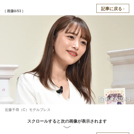
記事に戻る
( 画像8/53 )
近藤千尋（C）モデルプレス
スクロールすると次の画像が表示されます