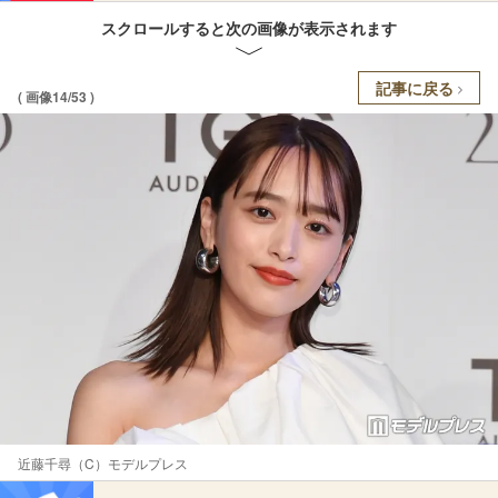
スクロールすると次の画像が表示されます
記事に戻る
( 画像14/53 )
近藤千尋（C）モデルプレス