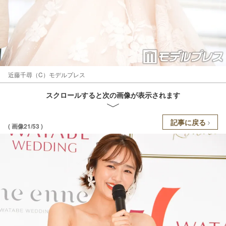
近藤千尋（C）モデルプレス
スクロールすると次の画像が表示されます
記事に戻る
( 画像21/53 )