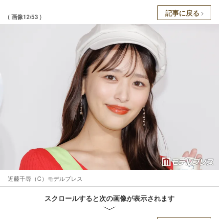
記事に戻る
( 画像12/53 )
近藤千尋（C）モデルプレス
スクロールすると次の画像が表示されます