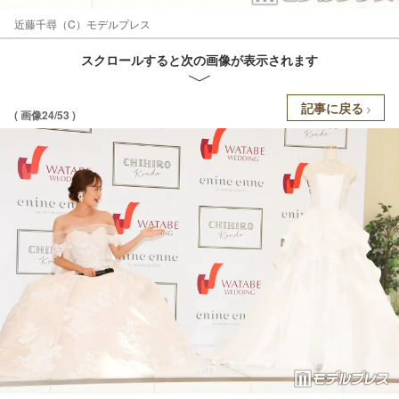
近藤千尋（C）モデルプレス
スクロールすると次の画像が表示されます
記事に戻る
( 画像24/53 )