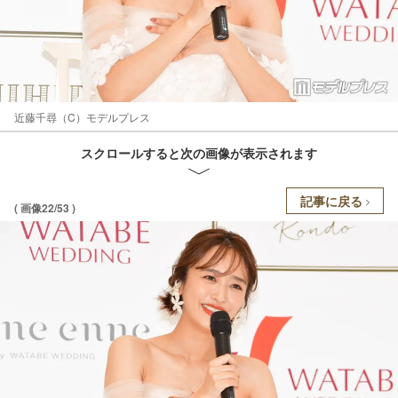
近藤千尋（C）モデルプレス
スクロールすると次の画像が表示されます
記事に戻る
( 画像22/53 )