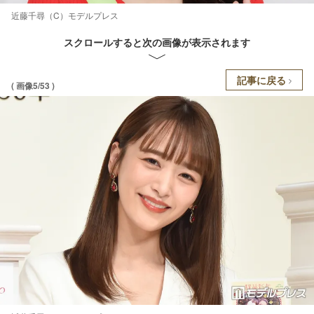
近藤千尋（C）モデルプレス
スクロールすると次の画像が表示されます
記事に戻る
( 画像5/53 )