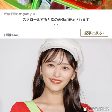
近藤千尋Instagramより
スクロールすると次の画像が表示されます
記事に戻る
( 画像4/53 )