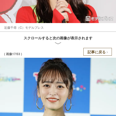
近藤千尋（C）モデルプレス
スクロールすると次の画像が表示されます
記事に戻る
( 画像17/53 )