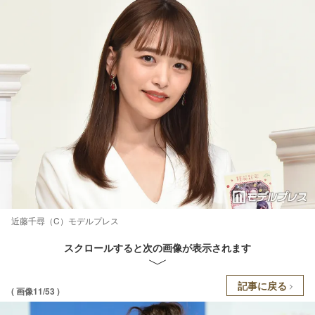
近藤千尋（C）モデルプレス
スクロールすると次の画像が表示されます
記事に戻る
( 画像11/53 )