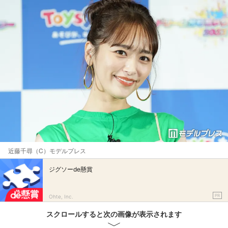
近藤千尋（C）モデルプレス
ジグソーde懸賞
PR
Ohte, Inc.
スクロールすると次の画像が表示されます