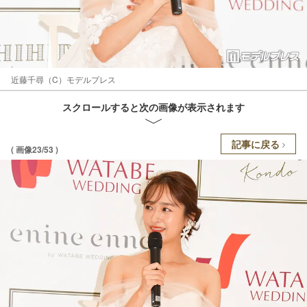
近藤千尋（C）モデルプレス
スクロールすると次の画像が表示されます
記事に戻る
( 画像23/53 )