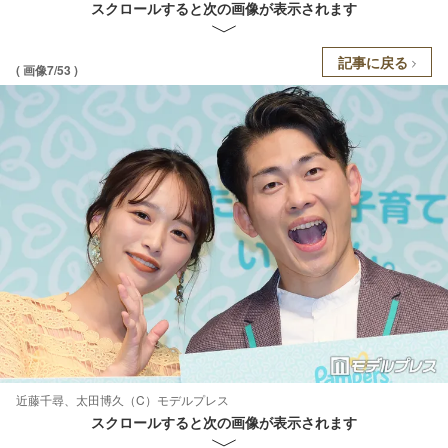
スクロールすると次の画像が表示されます
記事に戻る
( 画像7/53 )
近藤千尋、太田博久（C）モデルプレス
スクロールすると次の画像が表示されます