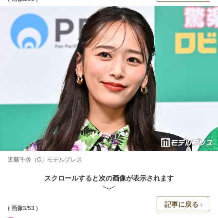
近藤千尋（C）モデルプレス
スクロールすると次の画像が表示されます
記事に戻る
( 画像3/53 )