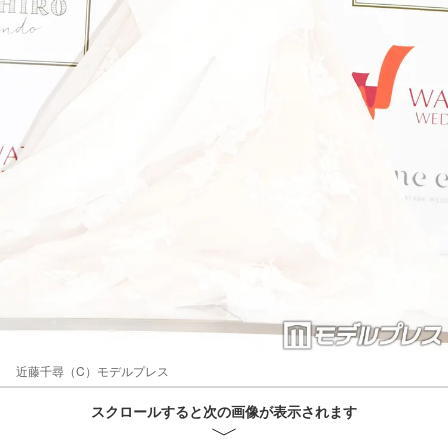
近藤千尋（C）モデルプレス
スクロールすると次の画像が表示されます