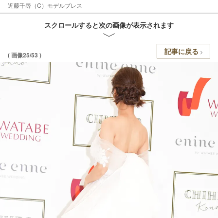
近藤千尋（C）モデルプレス
スクロールすると次の画像が表示されます
記事に戻る
( 画像25/53 )