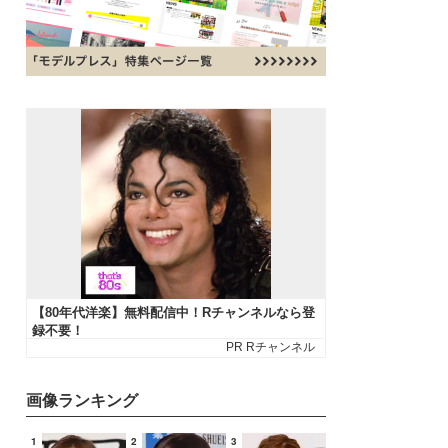
画像ランキング
1
2
3