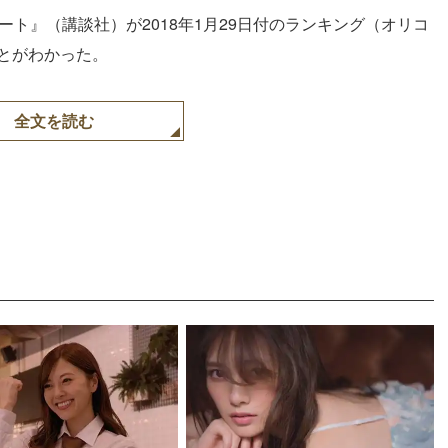
ート』（講談社）が2018年1月29日付のランキング（オリコ
とがわかった。
全文を読む