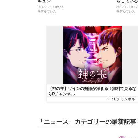
キュン
をしている
2017.12.27 09:55
2017.12.20 17
モデルプレス
モデルプレス
「ニュース」カテゴリーの最新記事