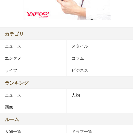
カテゴリ
ニュース
スタイル
エンタメ
コラム
ライフ
ビジネス
ランキング
ニュース
人物
画像
ルーム
人物一覧
ドラマ一覧