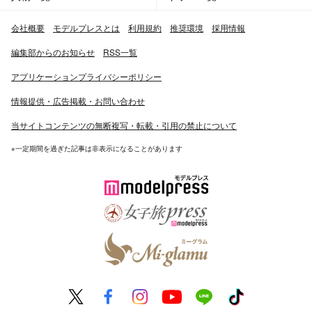
会社概要
モデルプレスとは
利用規約
推奨環境
採用情報
編集部からのお知らせ
RSS一覧
アプリケーションプライバシーポリシー
情報提供・広告掲載・お問い合わせ
当サイトコンテンツの無断複写・転載・引用の禁止について
※一定期間を過ぎた記事は非表示になることがあります