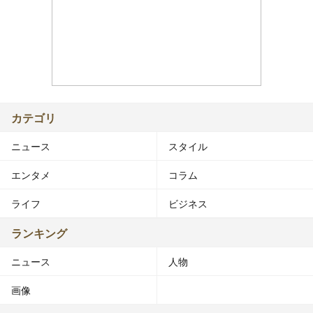
カテゴリ
ニュース
スタイル
エンタメ
コラム
ライフ
ビジネス
ランキング
ニュース
人物
画像