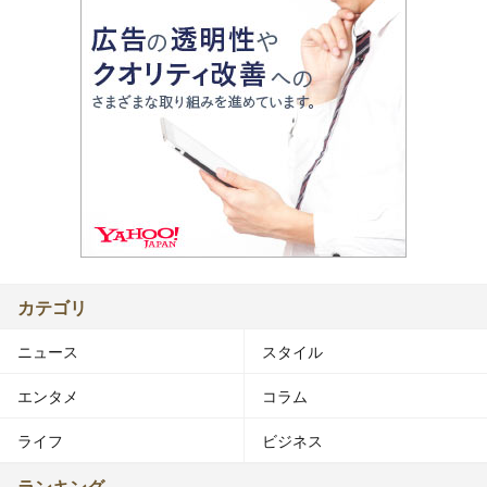
カテゴリ
ニュース
スタイル
エンタメ
コラム
ライフ
ビジネス
ランキング