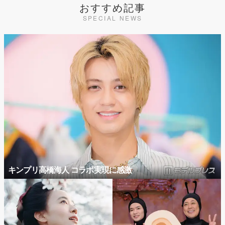
おすすめ記事
SPECIAL NEWS
キンプリ高橋海人 コラボ実現に感激