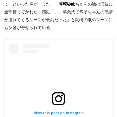
て」といった声が。また、「
岡崎紗絵
ちゃんの涙の演技に
全部持ってかれた。感動…」「卒業式で陶子ちゃんの感情
が溢れてくるシーンが最高だった」と岡崎の涙のシーンに
も反響が寄せられている。
View this post on Instagram