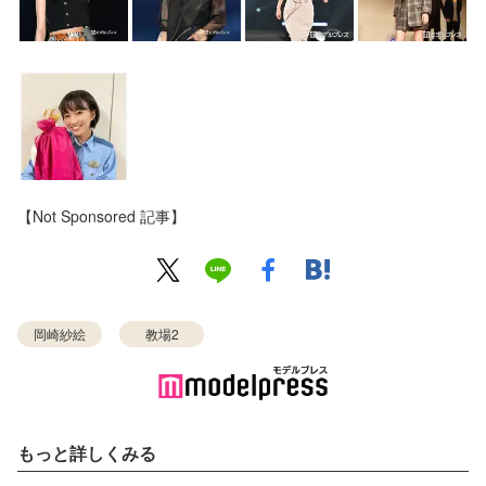
【Not Sponsored 記事】
岡崎紗絵
教場2
もっと詳しくみる