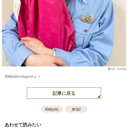
岡崎紗絵Instagramより
記事に戻る
岡崎紗絵
教場2
あわせて読みたい