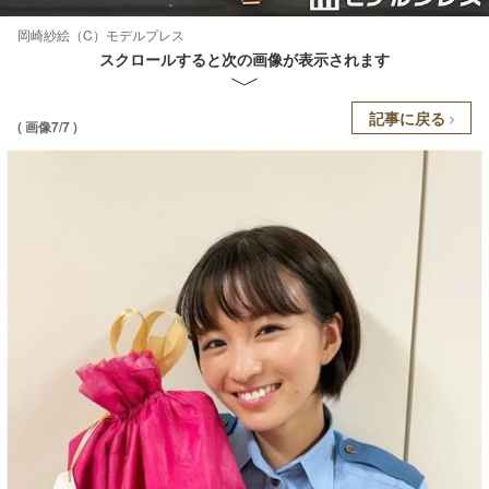
岡崎紗絵（C）モデルプレス
スクロールすると次の画像が表示されます
記事に戻る
( 画像7/7 )