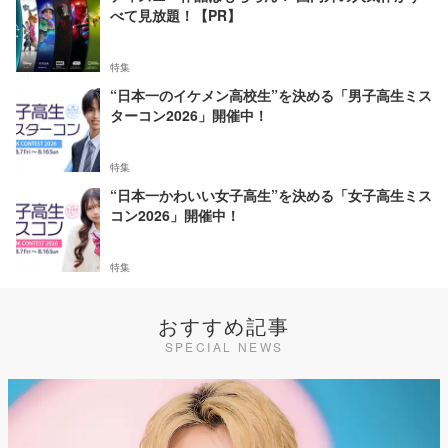
べて見放題！【PR】
特集
“日本一のイケメン高校生”を決める「男子高生ミス
ターコン2026」開催中！
特集
“日本一かわいい女子高生”を決める「女子高生ミス
コン2026」開催中！
特集
おすすめ記事
SPECIAL NEWS