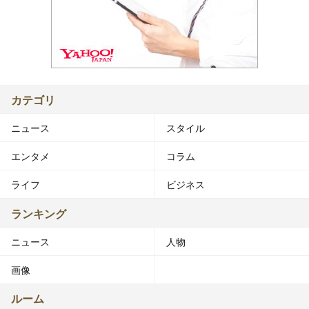
カテゴリ
ニュース
スタイル
エンタメ
コラム
ライフ
ビジネス
ランキング
ニュース
人物
画像
ルーム