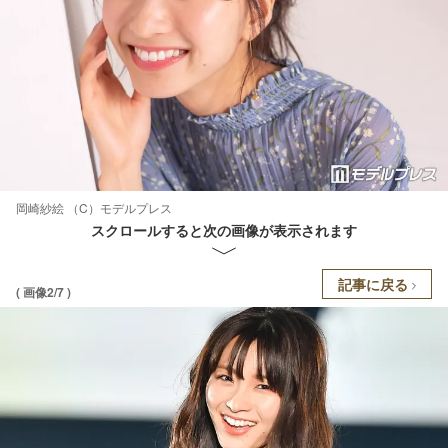
岡崎紗絵 （C）モデルプレス
スクロールすると次の画像が表示されます
記事に戻る
( 画像2/7 )