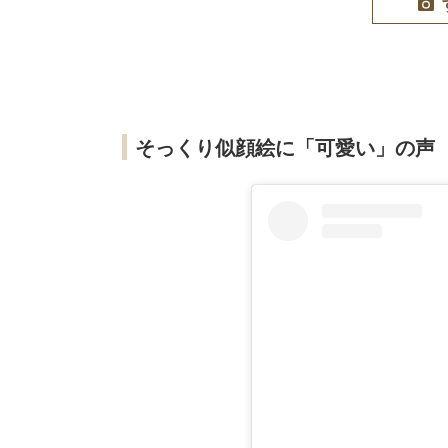
そっくり似顔絵に「可愛い」の声