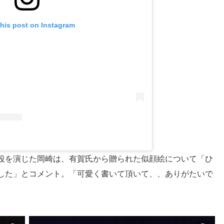
this post on Instagram
役を演じた岡崎は、有賀氏から贈られた似顔絵について「ひ
した」とコメント。「可愛く書いて頂いて、、ありがたいで