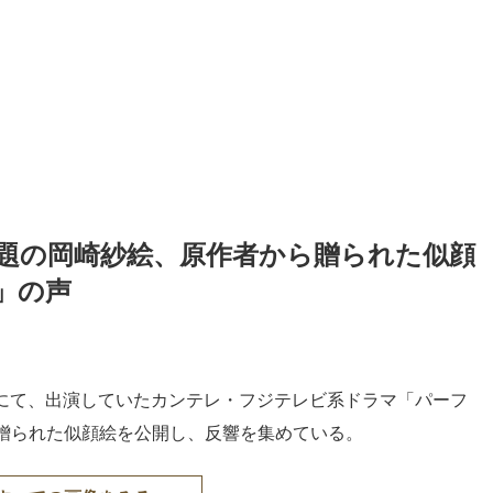
題の岡崎紗絵、原作者から贈られた似顔
」の声
gramにて、出演していたカンテレ・フジテレビ系ドラマ「パーフ
贈られた似顔絵を公開し、反響を集めている。