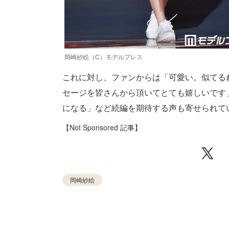
岡崎紗絵（C）モデルプレス
これに対し、ファンからは「可愛い。似てる
セージを皆さんから頂いてとても嬉しいです
になる」など続編を期待する声も寄せられている。
【Not Sponsored 記事】
岡崎紗絵