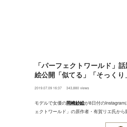
「パーフェクトワールド」話
絵公開「似てる」「そっくり
2019.07.09 16:37
343,880
views
モデルで女優の
岡崎紗絵
が8日付のInsta
ェクトワールド」の原作者・有賀リエ氏から