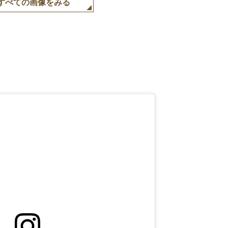
すべての画像をみる