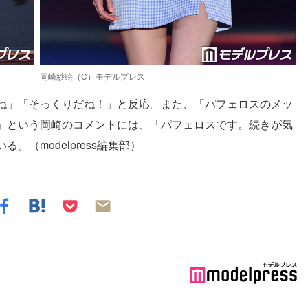
岡崎紗絵（C）モデルプレス
ね」「そっくりだね！」と反応。また、「パフェロスのメッ
」という岡崎のコメントには、「パフェロスです。続きが気
（modelpress編集部）