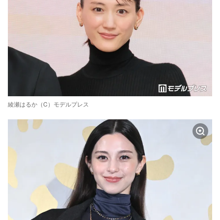
綾瀬はるか（C）モデルプレス