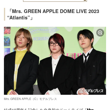
「Mrs. GREEN APPLE DOME LIVE 2023
“Atlantis”」
Mrs. GREEN APPLE（C）モデルプレス
結成10周年を記念した自身初のドームライブ『
Mrs.