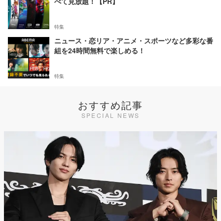
べて見放題！【PR】
特集
ニュース・恋リア・アニメ・スポーツなど多彩な番
組を24時間無料で楽しめる！
特集
おすすめ記事
SPECIAL NEWS