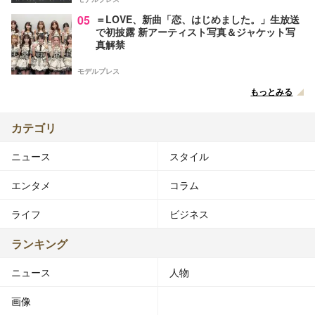
05
＝LOVE、新曲「恋、はじめました。」生放送
で初披露 新アーティスト写真＆ジャケット写
真解禁
モデルプレス
もっとみる
カテゴリ
ニュース
スタイル
エンタメ
コラム
ライフ
ビジネス
ランキング
ニュース
人物
画像