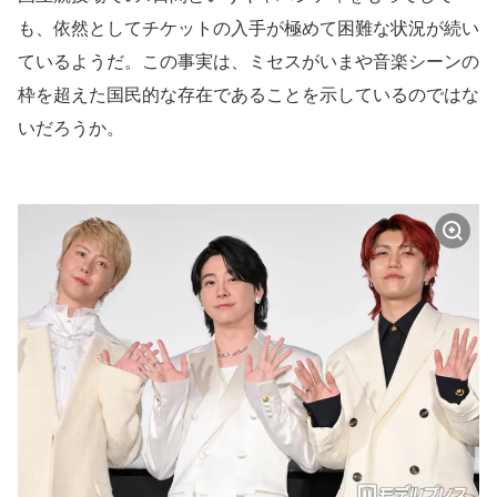
も、依然としてチケットの入手が極めて困難な状況が続い
ているようだ。この事実は、ミセスがいまや音楽シーンの
枠を超えた国民的な存在であることを示しているのではな
いだろうか。