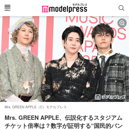
Mrs. GREEN APPLE（C）モデルプレス
Mrs. GREEN APPLE、伝説化するスタジアム
チケット倍率は？数字が証明する“国民的バン