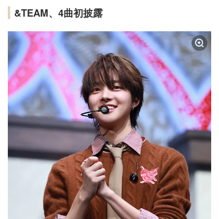
&TEAM、4曲初披露