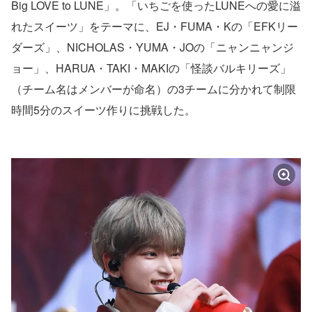
Big LOVE to LUNE」。「いちごを使ったLUNEへの愛に溢
れたスイーツ」をテーマに、EJ・FUMA・Kの「EFKリー
ダーズ」、NICHOLAS・YUMA・JOの「ニャンニャンジ
ョー」、HARUA・TAKI・MAKIの「怪談バルキリーズ」
（チーム名はメンバーが命名）の3チームに分かれて制限
時間5分のスイーツ作りに挑戦した。