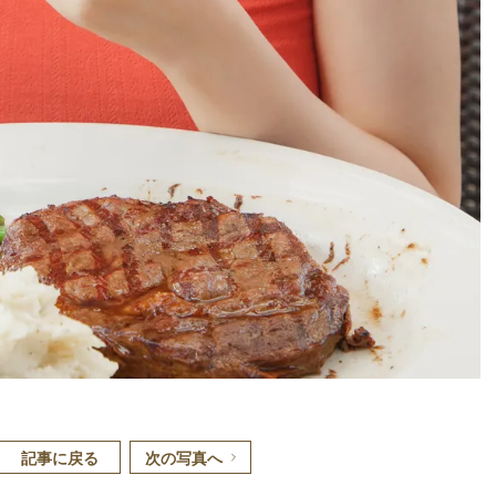
記事に戻る
次の写真へ