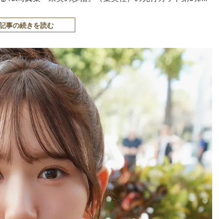
記事の続きを読む