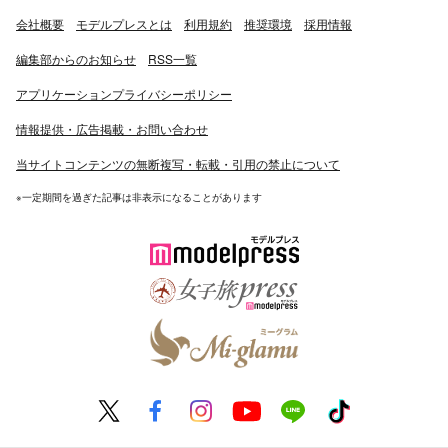
会社概要
モデルプレスとは
利用規約
推奨環境
採用情報
編集部からのお知らせ
RSS一覧
アプリケーションプライバシーポリシー
情報提供・広告掲載・お問い合わせ
当サイトコンテンツの無断複写・転載・引用の禁止について
※一定期間を過ぎた記事は非表示になることがあります