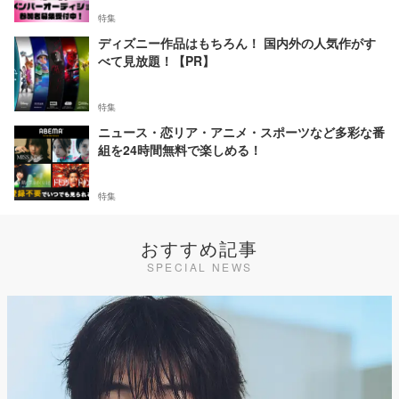
特集
ディズニー作品はもちろん！ 国内外の人気作がす
べて見放題！【PR】
特集
ニュース・恋リア・アニメ・スポーツなど多彩な番
組を24時間無料で楽しめる！
特集
おすすめ記事
SPECIAL NEWS