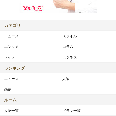
カテゴリ
ニュース
スタイル
エンタメ
コラム
ライフ
ビジネス
ランキング
ニュース
人物
画像
ルーム
人物一覧
ドラマ一覧