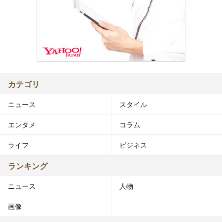
カテゴリ
ニュース
スタイル
エンタメ
コラム
ライフ
ビジネス
ランキング
ニュース
人物
画像