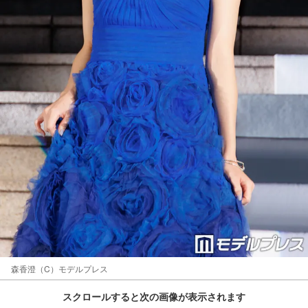
森香澄（C）モデルプレス
スクロールすると次の画像が表示されます