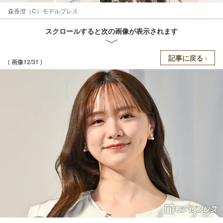
森香澄（C）モデルプレス
スクロールすると次の画像が表示されます
記事に戻る
( 画像12/31 )