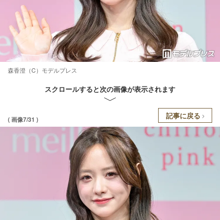
森香澄（C）モデルプレス
スクロールすると次の画像が表示されます
記事に戻る
( 画像7/31 )