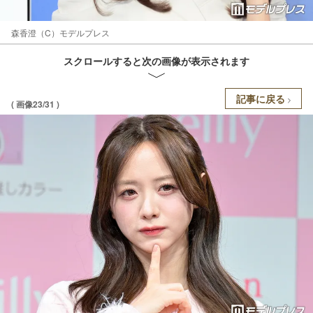
森香澄（C）モデルプレス
スクロールすると次の画像が表示されます
記事に戻る
( 画像23/31 )