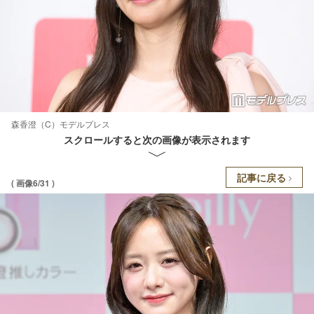
森香澄（C）モデルプレス
スクロールすると次の画像が表示されます
記事に戻る
( 画像6/31 )