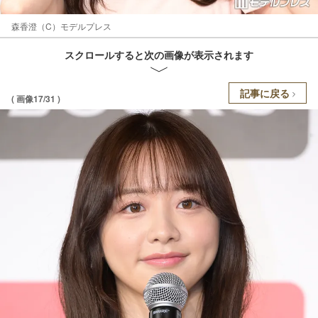
森香澄（C）モデルプレス
スクロールすると次の画像が表示されます
記事に戻る
( 画像17/31 )