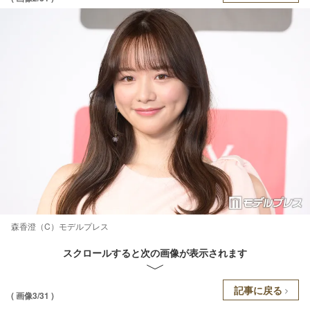
森香澄（C）モデルプレス
スクロールすると次の画像が表示されます
記事に戻る
( 画像3/31 )