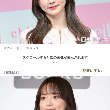
森香澄（C）モデルプレス
スクロールすると次の画像が表示されます
記事に戻る
( 画像5/31 )