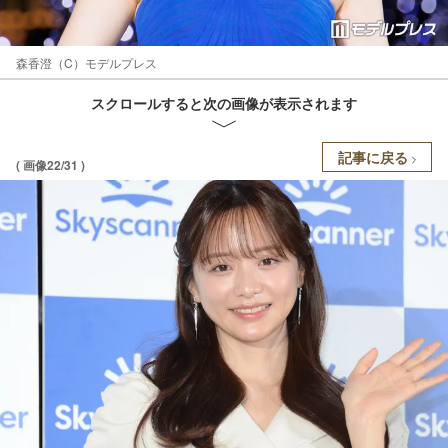
森香澄（C）モデルプレス
スクロールすると次の画像が表示されます
記事に戻る
( 画像22/31 )