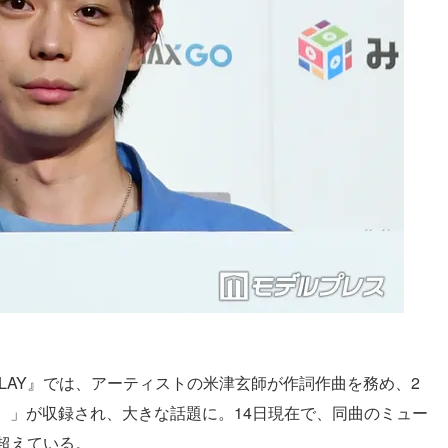
LAY』では、アーティストの米津玄師が作詞作曲を務め、2
）」が収録され、大きな話題に。14日現在で、同曲のミュー
を超えている。