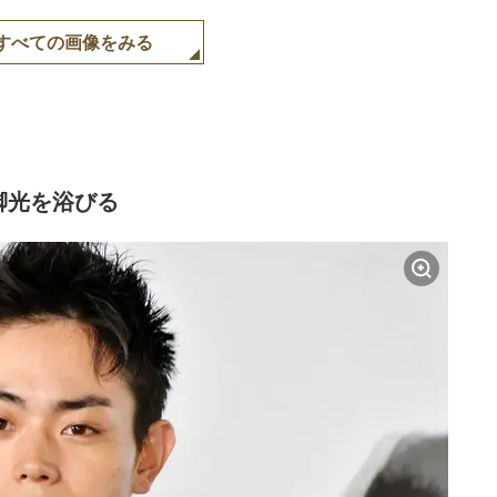
すべての画像をみる
脚光を浴びる