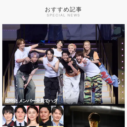
おすすめ記事
SPECIAL NEWS
超特急 メンバー全員でハグ