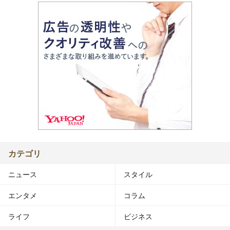
カテゴリ
ニュース
スタイル
エンタメ
コラム
ライフ
ビジネス