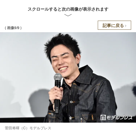
スクロールすると次の画像が表示されます
記事に戻る
( 画像9/9 )
菅田将暉（C）モデルプレス